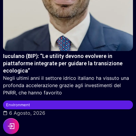
Iuculano (BIP): “Le utility devono evolvere in
piattaforme integrate per guidare la transizione
ecologica”
Negli ultimi anni il settore idrico italiano ha vissuto una
profonda accelerazione grazie agli investimenti del
PNRR, che hanno favorito
Environment
6 Agosto, 2026