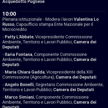
Acquedotto Pugliese
10:00
Plenaria istituzionale - Modera i lavori
Valentina Lo
Russo
, Capoufficio stampa Ente Nazionale per il
Microcredito
-
Patty L'Abbate
, Vicepresidente Commissione
Ambiente, Territorio e Lavori Pubblici,
Camera dei
Deputati
-
Ilaria Fontana
, Componente Commissione
Ambiente, Territorio e Lavori Pubblici,
Camera dei
Deputati
-
Maria Chiara Gadda
, Vicepresidente della XIII
Commissione (Agricoltura),
Camera dei Deputati
-
Angelo Bonelli
, Segretario Commissione Ambiente,
Territorio e Lavori Pubblici,
Camera dei Deputati
-
Marco Simiani
, Componente Commissione
Ambiente, Territorio e Lavori Pubblici,
Camera dei
Deputati