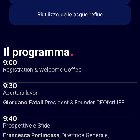
Riutilizzo delle acque reflue
.
Il
programma
9:00
Registration & Welcome Coffee
9:30
Apertura lavori​
Giordano Fatali
President & Founder CEOforLIFE
9:40
Prospettive e Sfide​
Francesca Portincasa
, Direttrice Generale,