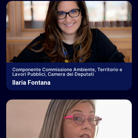
Componente Commissione Ambiente, Territorio e
Lavori Pubblici, Camera dei Deputati
Ilaria Fontana