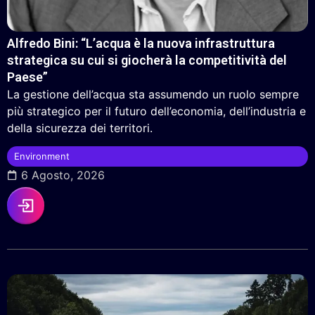
Alfredo Bini: “L’acqua è la nuova infrastruttura
strategica su cui si giocherà la competitività del
Paese”
La gestione dell’acqua sta assumendo un ruolo sempre
più strategico per il futuro dell’economia, dell’industria e
della sicurezza dei territori.
Environment
6 Agosto, 2026