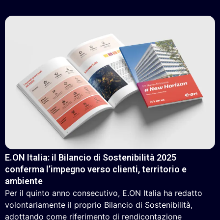
E.ON Italia: il Bilancio di Sostenibilità 2025
conferma l’impegno verso clienti, territorio e
ambiente
Per il quinto anno consecutivo, E.ON Italia ha redatto
volontariamente il proprio Bilancio di Sostenibilità,
adottando come riferimento di rendicontazione