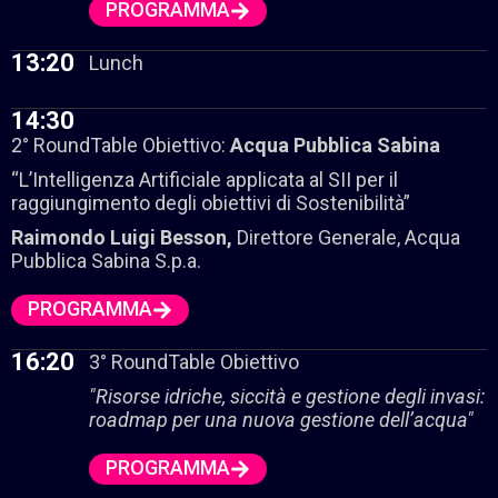
PROGRAMMA
13:20
Lunch
14:30
2° RoundTable Obiettivo:
Acqua Pubblica Sabina
“L’Intelligenza Artificiale applicata al SII per il
raggiungimento degli obiettivi di Sostenibilità”
Raimondo Luigi Besson,
Direttore Generale, Acqua
Pubblica Sabina S.p.a.
PROGRAMMA
16:20
3° RoundTable Obiettivo
"Risorse idriche, siccità e gestione degli invasi:
roadmap per una nuova gestione dell’acqua"
PROGRAMMA