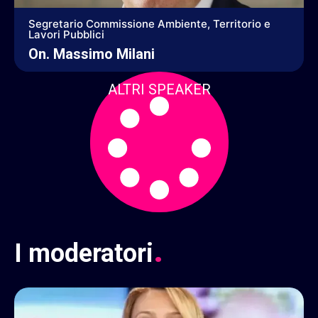
Segretario Commissione Ambiente, Territorio e
Lavori Pubblici
On. Massimo Milani
ALTRI SPEAKER
.
I
moderatori