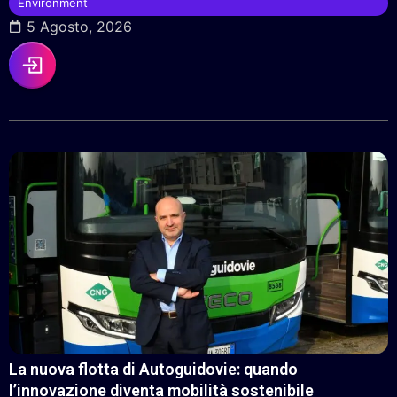
Environment
5 Agosto, 2026
La nuova flotta di Autoguidovie: quando
l’innovazione diventa mobilità sostenibile