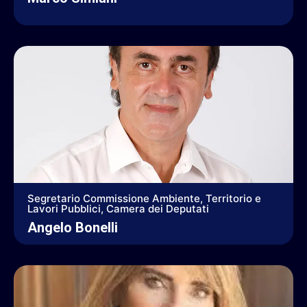
Segretario Commissione Ambiente, Territorio e
Lavori Pubblici, Camera dei Deputati
Angelo Bonelli