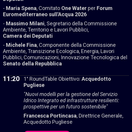
-
Maria Spena
, Comitato
One Water
per
Forum
Euromediterraneo sull'Acqua
2026
-
Massimo Milani
, Segretario della Commissione
Ambiente, Territorio e Lavori Pubblici,
Camera dei Deputati
-
Michele Fina
, Componente della Commissione
Ambiente, Transizione Ecologica, Energia, Lavori
Pubblici, Comunicazioni, Innovazione Tecnologica del
Senato della Repubblica
11:20
1° RoundTable Obiettivo:
Acquedotto
Pugliese
"Nuovi modelli per la gestione del Servizio
Idrico Integrato ed infrastrutture resilienti:
prospettive per un futuro sostenibile"
Francesca Portincasa
, Direttrice Generale,
Acquedotto Pugliese