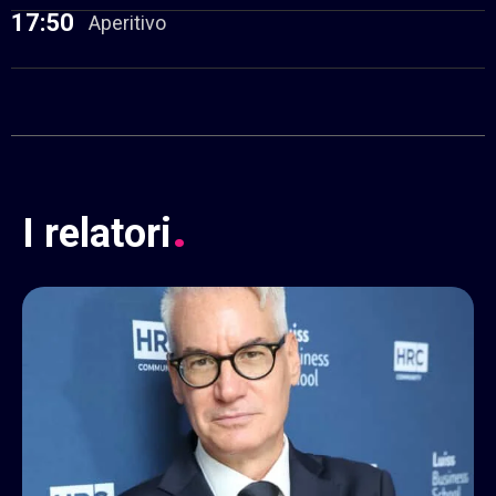
17:50
Aperitivo
.
I
relatori