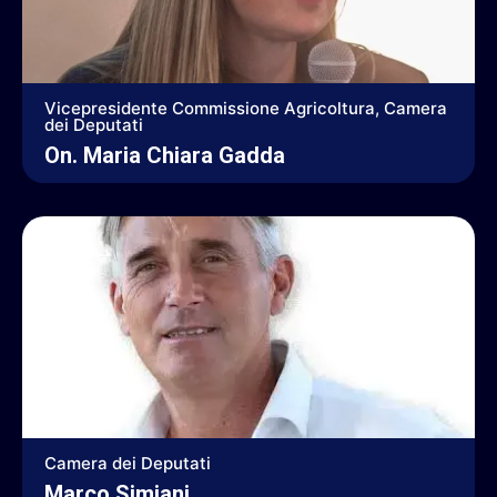
Vicepresidente Commissione Agricoltura, Camera
dei Deputati
On. Maria Chiara Gadda
Camera dei Deputati
Marco Simiani