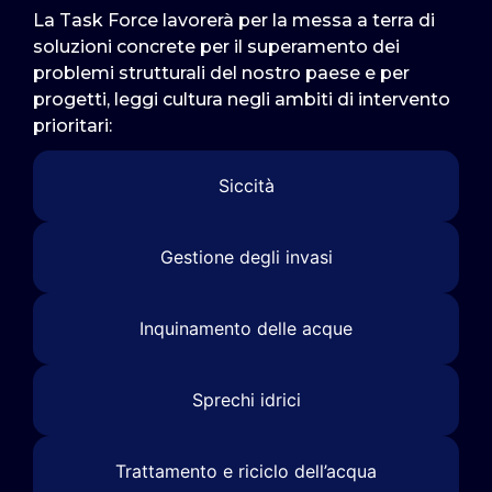
La Task Force lavorerà per la messa a terra di
soluzioni concrete per il superamento dei
problemi strutturali del nostro paese e per
progetti, leggi cultura negli ambiti di intervento
prioritari:
Siccità
Gestione degli invasi
Inquinamento delle acque
Sprechi idrici
Trattamento e riciclo dell’acqua