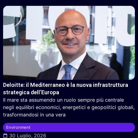
Deloitte: il Mediterraneo è la nuova infrastruttura
strategica dell’Europa
Il mare sta assumendo un ruolo sempre più centrale
negli equilibri economici, energetici e geopolitici globali,
trasformandosi in una vera
Environment
30 Luglio, 2026