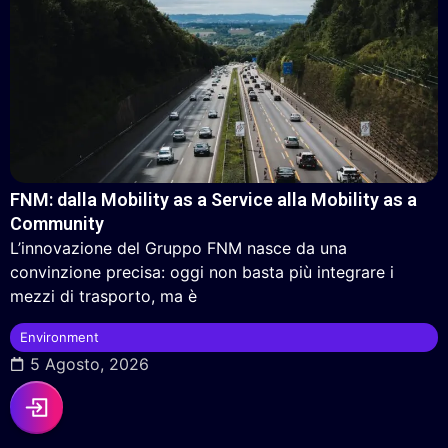
FNM: dalla Mobility as a Service alla Mobility as a
Community
L’innovazione del Gruppo FNM nasce da una
convinzione precisa: oggi non basta più integrare i
mezzi di trasporto, ma è
Environment
5 Agosto, 2026