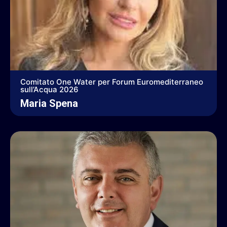
Comitato One Water per Forum Euromediterraneo
sull’Acqua 2026
Maria Spena