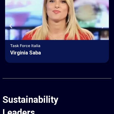
Task Force Italia
Virginia Saba
Sustainability
.
Leaders