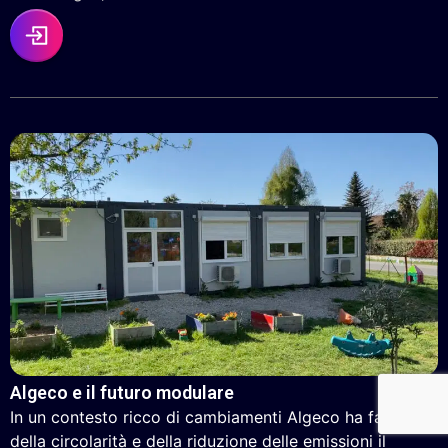
Algeco e il futuro modulare
In un contesto ricco di cambiamenti Algeco ha fatto
della circolarità e della riduzione delle emissioni il