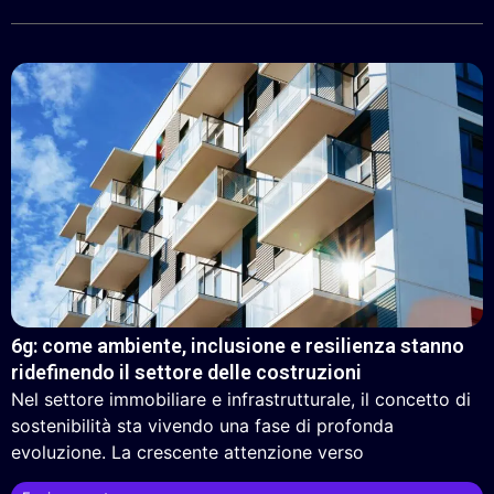
6g: come ambiente, inclusione e resilienza stanno
ridefinendo il settore delle costruzioni
Nel settore immobiliare e infrastrutturale, il concetto di
sostenibilità sta vivendo una fase di profonda
evoluzione. La crescente attenzione verso