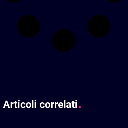
.
Articoli
correlati