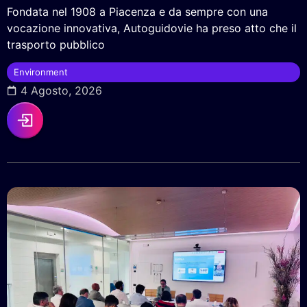
Fondata nel 1908 a Piacenza e da sempre con una
vocazione innovativa, Autoguidovie ha preso atto che il
trasporto pubblico
Environment
4 Agosto, 2026