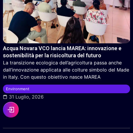
Acqua Novara VCO lancia MAREA: innovazione e
sostenibilità per la risicoltura del futuro
La transizione ecologica dell’agricoltura passa anche
dall’innovazione applicata alle colture simbolo del Made
in Italy. Con questo obiettivo nasce MAREA
Environment
31 Luglio, 2026