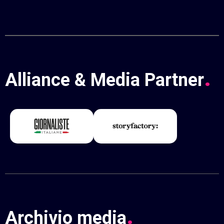
.
Alliance
&
Media
Partner
.
Archivio
media