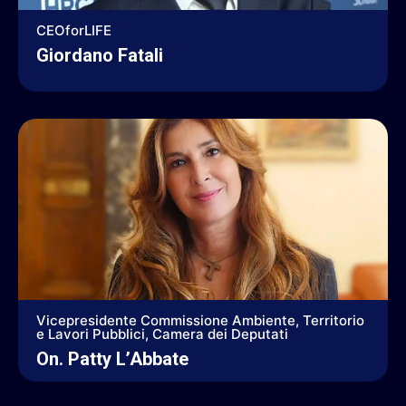
CEOforLIFE
Giordano Fatali
Vicepresidente Commissione Ambiente, Territorio
e Lavori Pubblici, Camera dei Deputati
On. Patty L’Abbate