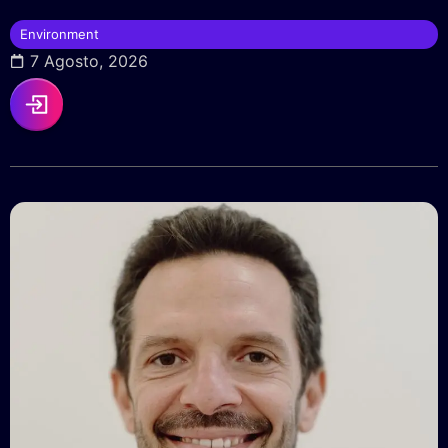
Environment
7 Agosto, 2026