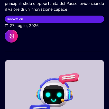
principali sfide e opportunità del Paese, evidenziando
il valore di un’innovazione capace
Innovation
27 Luglio, 2026