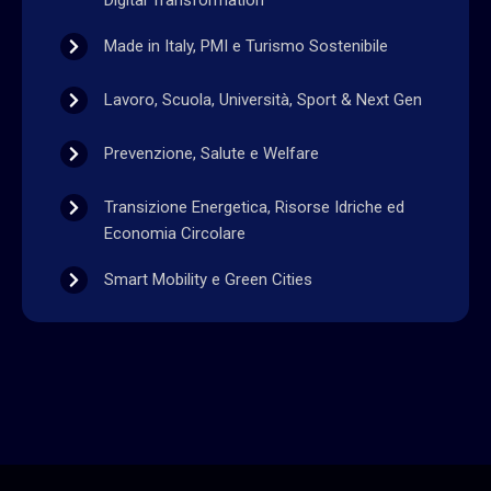
Made in Italy, PMI e Turismo Sostenibile
Lavoro, Scuola, Università, Sport & Next Gen
Prevenzione, Salute e Welfare
Transizione Energetica, Risorse Idriche ed
Economia Circolare
Smart Mobility e Green Cities