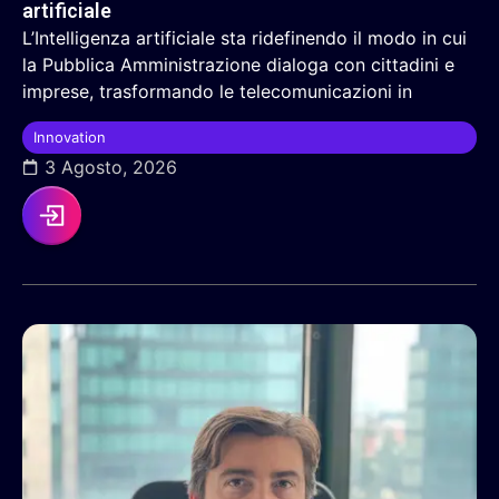
artificiale
L’Intelligenza artificiale sta ridefinendo il modo in cui
la Pubblica Amministrazione dialoga con cittadini e
imprese, trasformando le telecomunicazioni in
Innovation
3 Agosto, 2026