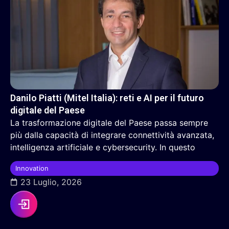
Danilo Piatti (Mitel Italia): reti e AI per il futuro
digitale del Paese
La trasformazione digitale del Paese passa sempre
più dalla capacità di integrare connettività avanzata,
intelligenza artificiale e cybersecurity. In questo
Innovation
23 Luglio, 2026