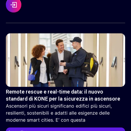
Remote rescue e real-time data: il nuovo
standard di KONE per la sicurezza in ascensore
Ascensori più sicuri significano edifici più sicuri,
resilienti, sostenibili e adatti alle esigenze delle
moderne smart cities. E’ con questa