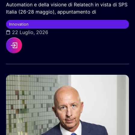
Automation e della visione di Relatech in vista di SPS
Italia (26-28 maggio), appuntamento di
Innovation
22 Luglio, 2026