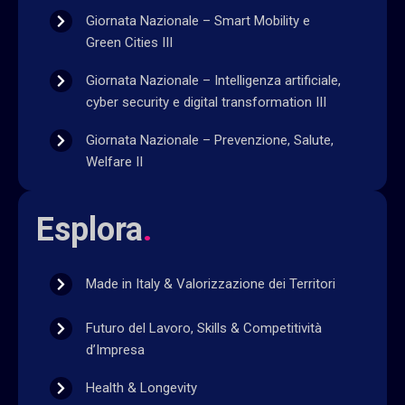
Giornata Nazionale – Smart Mobility e
Green Cities III
Giornata Nazionale – Intelligenza artificiale,
cyber security e digital transformation III
Giornata Nazionale – Prevenzione, Salute,
Welfare II
Esplora
.
Made in Italy & Valorizzazione dei Territori
Futuro del Lavoro, Skills & Competitività
d’Impresa
Health & Longevity