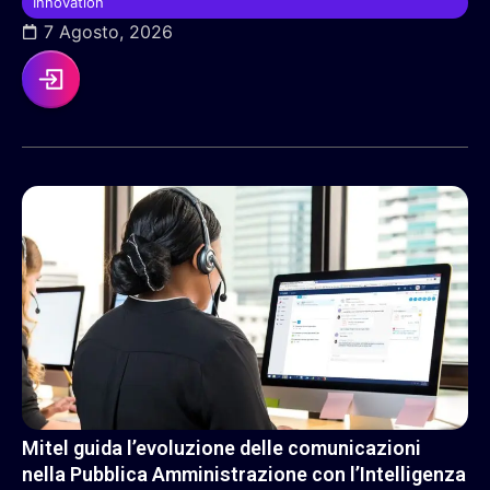
Innovation
7 Agosto, 2026
Mitel guida l’evoluzione delle comunicazioni
nella Pubblica Amministrazione con l’Intelligenza