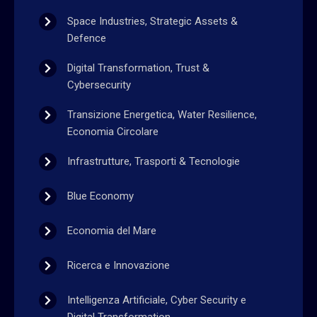
Space Industries, Strategic Assets &
Defence
Digital Transformation, Trust &
Cybersecurity
Transizione Energetica, Water Resilience,
Economia Circolare
Infrastrutture, Trasporti & Tecnologie
Blue Economy
Economia del Mare
Ricerca e Innovazione
Intelligenza Artificiale, Cyber Security e
Digital Transformation