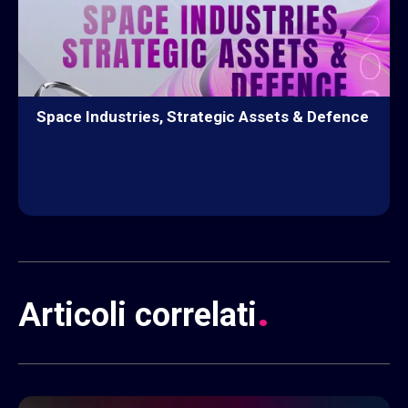
Space Industries, Strategic Assets & Defence
ESPLORA
.
Articoli
correlati