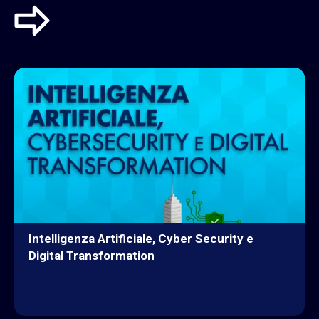
Intelligenza Artificiale, Cyber Security e
Digital Transformation
ESPLORA