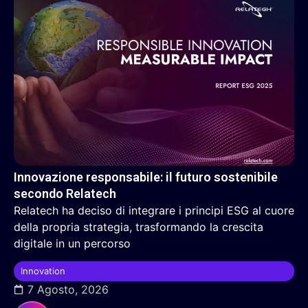
Innovazione responsabile: il futuro sostenibile
secondo Relatech
Relatech ha deciso di integrare i principi ESG al cuore
della propria strategia, trasformando la crescita
digitale in un percorso
Innovation
7 Agosto, 2026