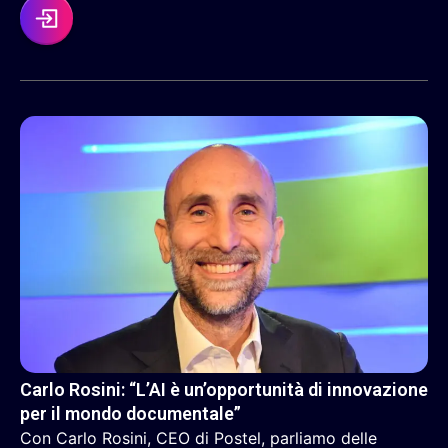
Carlo Rosini: “L’AI è un’opportunità di innovazione
per il mondo documentale”
Con Carlo Rosini, CEO di Postel, parliamo delle