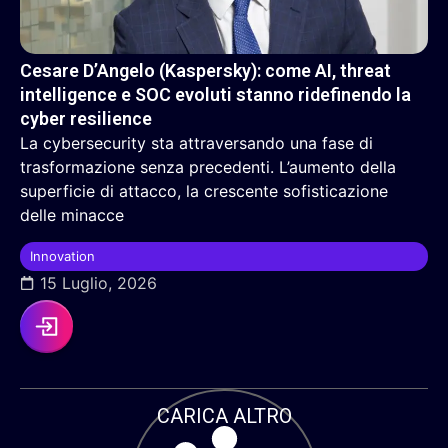
Cesare D’Angelo (Kaspersky): come AI, threat
intelligence e SOC evoluti stanno ridefinendo la
cyber resilience
La cybersecurity sta attraversando una fase di
trasformazione senza precedenti. L’aumento della
superficie di attacco, la crescente sofisticazione
delle minacce
Innovation
15 Luglio, 2026
CARICA ALTRO