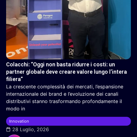
Colacchi: “Oggi non basta ridurre i costi: un
partner globale deve creare valore lungo l’intera
filiera”
La crescente complessità dei mercati, l’espansione
internazionale dei brand e l’evoluzione dei canali
distributivi stanno trasformando profondamente il
modo in
Innovation
28 Luglio, 2026