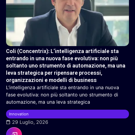
Coli (Concentrix): L’intelligenza artificiale sta
entrando in una nuova fase evolutiva: non più
soltanto uno strumento di automazione, ma una
leva strategica per ripensare processi,
organizzazioni e modelli di business
L’intelligenza artificiale sta entrando in una nuova
fase evolutiva: non più soltanto uno strumento di
automazione, ma una leva strategica
Innovation
29 Luglio, 2026