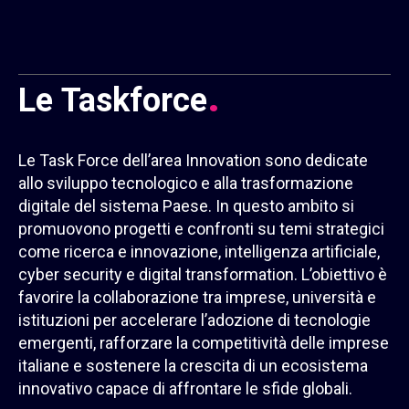
.
Le
Taskforce
Le Task Force dell’area Innovation sono dedicate
allo sviluppo tecnologico e alla trasformazione
digitale del sistema Paese. In questo ambito si
promuovono progetti e confronti su temi strategici
come ricerca e innovazione, intelligenza artificiale,
cyber security e digital transformation. L’obiettivo è
favorire la collaborazione tra imprese, università e
istituzioni per accelerare l’adozione di tecnologie
emergenti, rafforzare la competitività delle imprese
italiane e sostenere la crescita di un ecosistema
innovativo capace di affrontare le sfide globali.