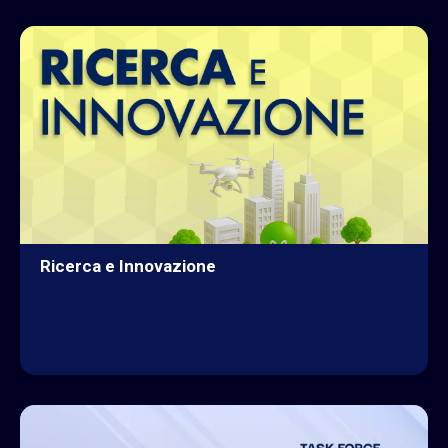
Ricerca e Innovazione
ESPLORA