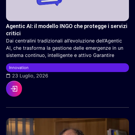
Agentic AI: il modello INGO che protegge i servizi
critici
Dai centralini tradizionali all’evoluzione dell’Agentic
AI, che trasforma la gestione delle emergenze in un
sistema continuo, intelligente e attivo Garantire
Innovation
23 Luglio, 2026