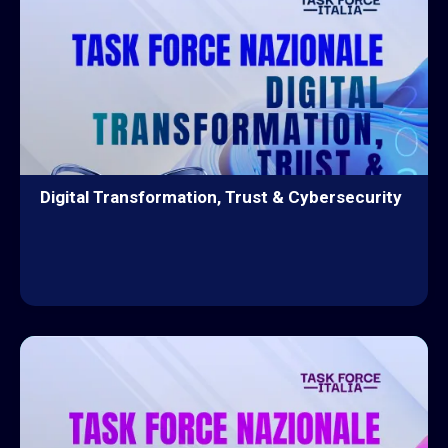
Digital Transformation, Trust & Cybersecurity
ESPLORA