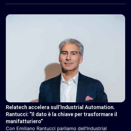
Relatech accelera sull’Industrial Automation.
Rantucci: “Il dato è la chiave per trasformare il
manifatturiero”
Con Emiliano Rantucci parliamo dell’Industrial