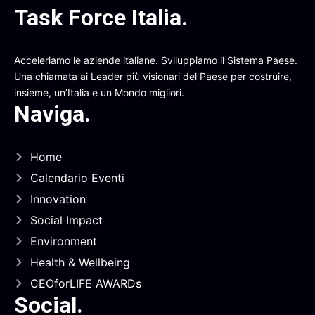
Task Force Italia
.
Acceleriamo le aziende italiane. Sviluppiamo il Sistema Paese.
Una chiamata ai Leader più visionari del Paese per costruire,
insieme, un’Italia e un Mondo migliori.
Naviga
.
Home
Calendario Eventi
Innovation
Social Impact
Environment
Health & Wellbeing
CEOforLIFE AWARDs
Social
.