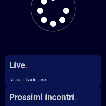
Live
.
Nessuna live in corso
Prossimi incontri
.