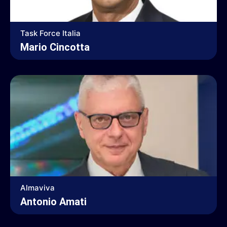
Task Force Italia
Mario Cincotta
Almaviva
Antonio Amati