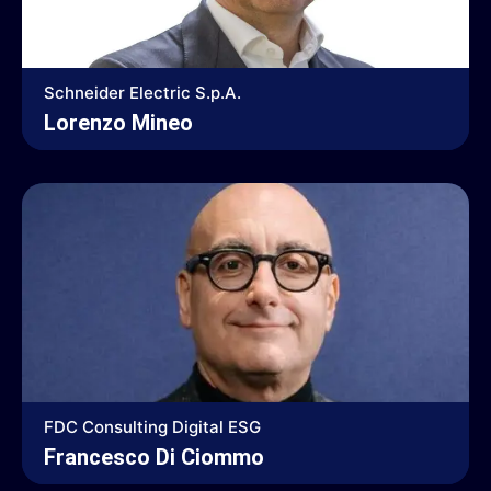
Schneider Electric S.p.A.
Lorenzo Mineo
FDC Consulting Digital ESG
Francesco Di Ciommo