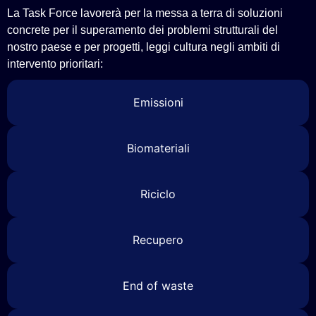
La Task Force lavorerà per la messa a terra di soluzioni
concrete per il superamento dei problemi strutturali del
nostro paese e per progetti, leggi cultura negli ambiti di
intervento prioritari:
Emissioni
Biomateriali
Riciclo
Recupero
End of waste