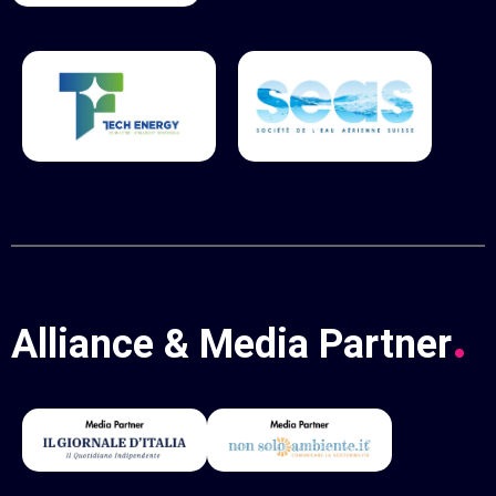
.
Alliance & Media Partner