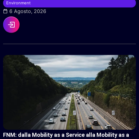
Environment
6 Agosto, 2026
FNM: dalla Mobility as a Service alla Mobility as a