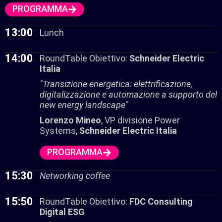
PROGRAMMA
13:00
Lunch
14:00
RoundTable Obiettivo:
Schneider Electric
Italia
"Transizione energetica: elettrificazione,
digitalizzazione e automazione a supporto del
new energy landscape"
Lorenzo Mineo
, VP divisione Power
Systems,
Schneider Electric Italia
PROGRAMMA
15:30
Networking coffee
15:50
RoundTable Obiettivo:
FDC Consulting
Digital ESG