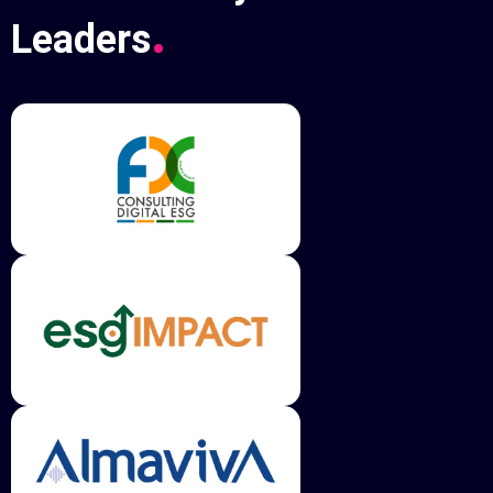
.
Leaders