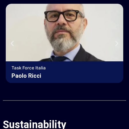
Task Force Italia
Paolo Ricci
Sustainability