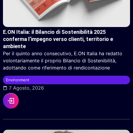
E.ON Italia: il Bilancio di Sostenibilità 2025
conferma l’impegno verso clienti, territorio e
ambiente
Per il quinto anno consecutivo, E.ON Italia ha redatto
volontariamente il proprio Bilancio di Sostenibilità,
adottando come riferimento di rendicontazione
Environment
7 Agosto, 2026