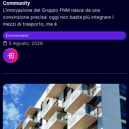
Community
L’innovazione del Gruppo FNM nasce da una
convinzione precisa: oggi non basta più integrare i
mezzi di trasporto, ma è
Environment
5 Agosto, 2026