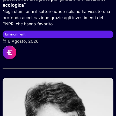
ecologica”
Negli ultimi anni il settore idrico italiano ha vissuto una
profonda accelerazione grazie agli investimenti del
PNRR, che hanno favorito
Environment
6 Agosto, 2026