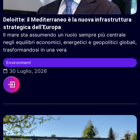
Deloitte: il Mediterraneo è la nuova infrastruttura
strategica dell’Europa
Il mare sta assumendo un ruolo sempre più centrale
negli equilibri economici, energetici e geopolitici globali,
trasformandosi in una vera
Environment
30 Luglio, 2026