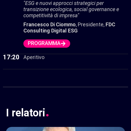
"ESG e nuovi approcci strategici per
transizione ecologica, social governance e
competitività di impresa"
Francesco Di Ciommo
, Presidente,
FDC
Consulting Digital ESG
PROGRAMMA
17:20
Aperitivo
.
I relatori