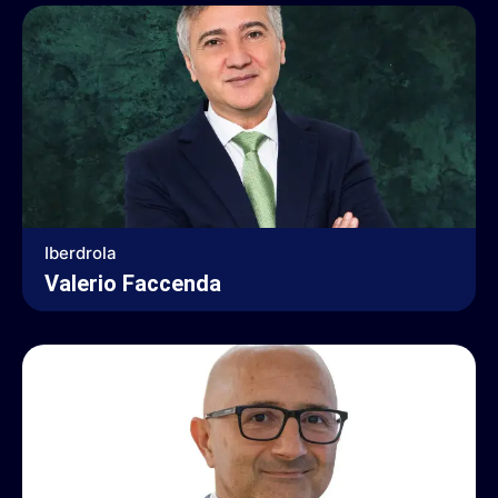
Iberdrola
Valerio Faccenda