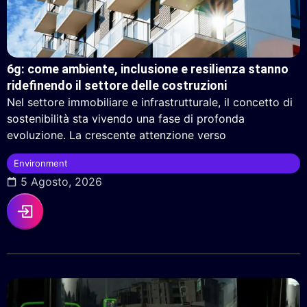
6g: come ambiente, inclusione e resilienza stanno
ridefinendo il settore delle costruzioni
Nel settore immobiliare e infrastrutturale, il concetto di
sostenibilità sta vivendo una fase di profonda
evoluzione. La crescente attenzione verso
Environment
5 Agosto, 2026