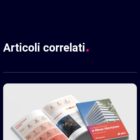
.
Articoli correlati