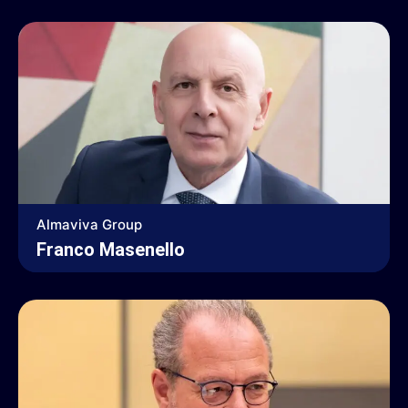
Almaviva Group
Franco Masenello