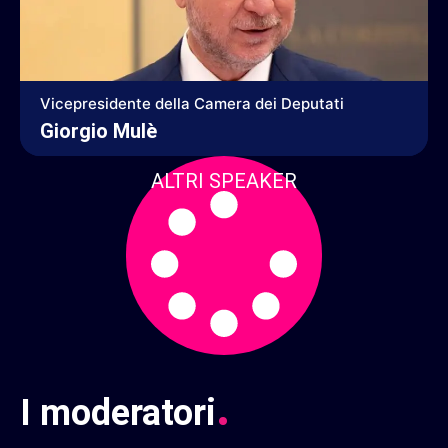
Vicepresidente della Camera dei Deputati
Giorgio Mulè
ALTRI SPEAKER
.
I moderatori