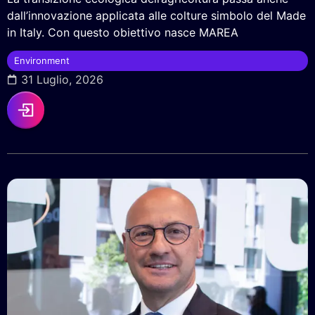
dall’innovazione applicata alle colture simbolo del Made
in Italy. Con questo obiettivo nasce MAREA
Environment
31 Luglio, 2026