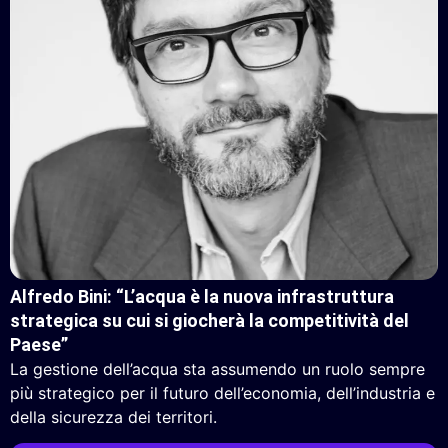
Alfredo Bini: “L’acqua è la nuova infrastruttura
strategica su cui si giocherà la competitività del
Paese”
La gestione dell’acqua sta assumendo un ruolo sempre
più strategico per il futuro dell’economia, dell’industria e
della sicurezza dei territori.