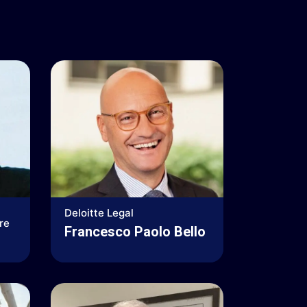
Deloitte Legal
are
Francesco Paolo Bello