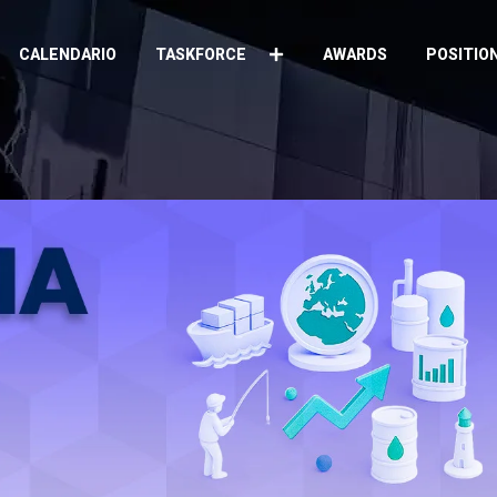
CALENDARIO
TASKFORCE
AWARDS
POSITIO