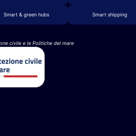
Smart & green hubs
Smart shipping
one civile e le Politiche del mare