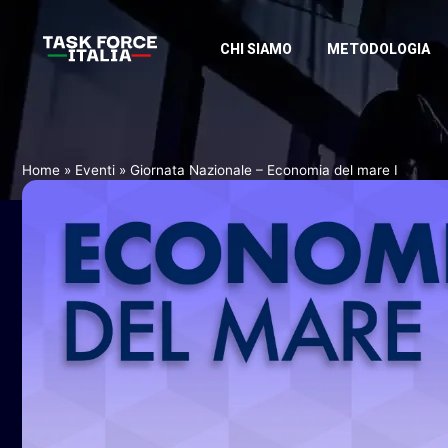
CHI SIAMO
METODOLOGIA
Home
»
Eventi
»
Giornata Nazionale – Economia del mare I