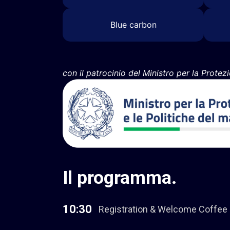
Blue carbon
con il patrocinio del Ministro per la Protezi
Il
programma
.
10:30
Registration & Welcome Coffee