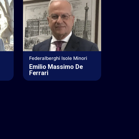
Federalberghi Isole Minori
Emilio Massimo De
Ferrari