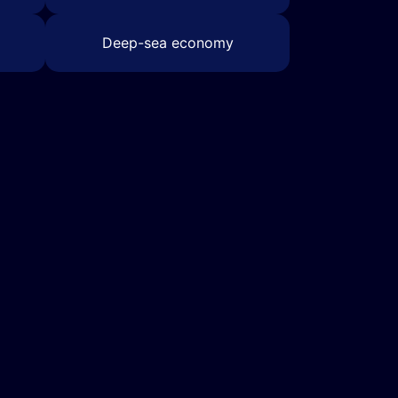
Deep-sea economy