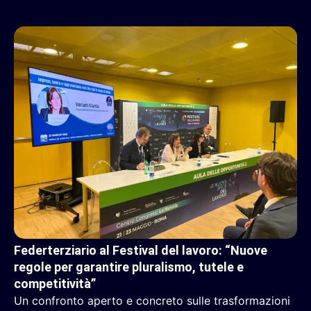
Federterziario al Festival del lavoro: “Nuove
regole per garantire pluralismo, tutele e
competitività”
Un confronto aperto e concreto sulle trasformazioni