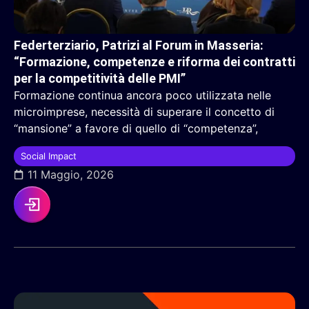
Federterziario, Patrizi al Forum in Masseria:
“Formazione, competenze e riforma dei contratti
per la competitività delle PMI”
Formazione continua ancora poco utilizzata nelle
microimprese, necessità di superare il concetto di
“mansione” a favore di quello di “competenza”,
Social Impact
11 Maggio, 2026