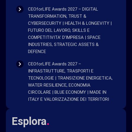
CEOforLIFE Awards 2027 – DIGITAL
TRANSFORMATION, TRUST &
CYBERSECURITY | HEALTH & LONGEVITY |
FUTURO DEL LAVORO, SKILLS E
COMPETITIVITA’ D’IMPRESA | SPACE
INDUSTRIES, STRATEGIC ASSETS &
DEFENCE
CEOforLIFE Awards 2027 –
INFRASTRUTTURE, TRASPORTI E
TECNOLOGIE | TRANSIZIONE ENERGETICA,
WATER RESILIENCE, ECONOMIA
CIRCOLARE | BLUE ECONOMY | MADE IN
ITALY E VALORIZZAZIONE DEI TERRITORI
Esplora
.