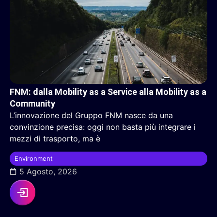
FNM: dalla Mobility as a Service alla Mobility as a
Community
L’innovazione del Gruppo FNM nasce da una
convinzione precisa: oggi non basta più integrare i
mezzi di trasporto, ma è
Environment
5 Agosto, 2026