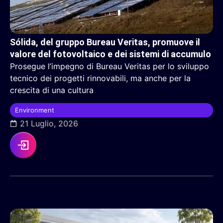
Sólida, del gruppo Bureau Veritas, promuove il
valore del fotovoltaico e dei sistemi di accumulo
Prosegue l’impegno di Bureau Veritas per lo sviluppo
tecnico dei progetti rinnovabili, ma anche per la
crescita di una cultura
Environment
21 Luglio, 2026