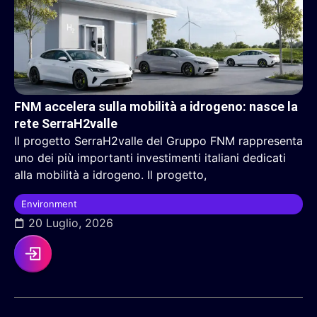
FNM accelera sulla mobilità a idrogeno: nasce la
rete SerraH2valle
Il progetto SerraH2valle del Gruppo FNM rappresenta
uno dei più importanti investimenti italiani dedicati
alla mobilità a idrogeno. Il progetto,
Environment
20 Luglio, 2026