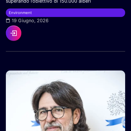
superando l’obiettivo di 150.000 alberi
Environment
19 Giugno, 2026