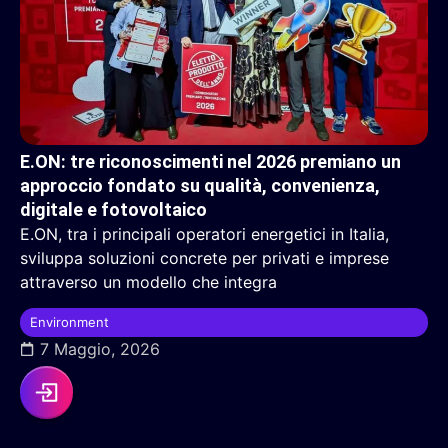
E.ON: tre riconoscimenti nel 2026 premiano un
approccio fondato su qualità, convenienza,
digitale e fotovoltaico
E.ON, tra i principali operatori energetici in Italia,
sviluppa soluzioni concrete per privati e imprese
attraverso un modello che integra
Environment
7 Maggio, 2026