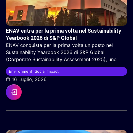
ENAV entra per la prima volta nel Sustainability
Yearbook 2026 di S&P Global
ENAV conquista per la prima volta un posto nel
Sustainability Yearbook 2026 di S&P Global
(Corporate Sustainability Assessment 2025), uno
Environment
,
Social Impact
16 Luglio, 2026