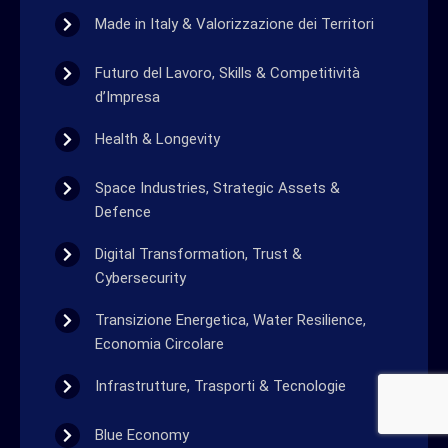
Made in Italy & Valorizzazione dei Territori
Futuro del Lavoro, Skills & Competitività
d’Impresa
Health & Longevity
Space Industries, Strategic Assets &
Defence
Digital Transformation, Trust &
Cybersecurity
Transizione Energetica, Water Resilience,
Economia Circolare
Infrastrutture, Trasporti & Tecnologie
Blue Economy