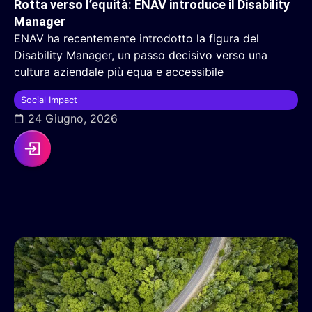
Rotta verso l’equità: ENAV introduce il Disability
Manager
ENAV ha recentemente introdotto la figura del
Disability Manager, un passo decisivo verso una
cultura aziendale più equa e accessibile
Social Impact
24 Giugno, 2026