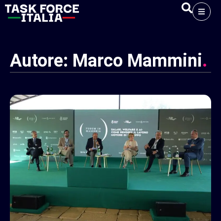
Autore:
Marco
Mammini
.