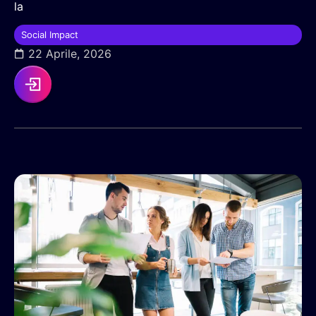
la
Social Impact
22 Aprile, 2026