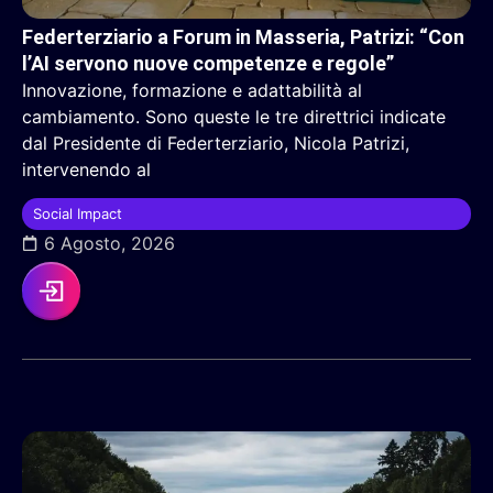
Federterziario a Forum in Masseria, Patrizi: “Con
l’AI servono nuove competenze e regole”
Innovazione, formazione e adattabilità al
cambiamento. Sono queste le tre direttrici indicate
dal Presidente di Federterziario, Nicola Patrizi,
intervenendo al
Social Impact
6 Agosto, 2026