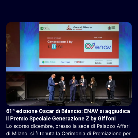
61ª edizione Oscar di Bilancio: ENAV si aggiudica
il Premio Speciale Generazione Z by Giffoni
Lo scorso dicembre, presso la sede di Palazzo Affari
di Milano, si è tenuta la Cerimonia di Premiazione per