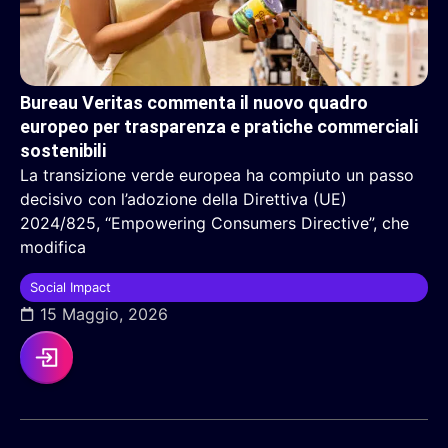
Bureau Veritas commenta il nuovo quadro
europeo per trasparenza e pratiche commerciali
sostenibili
La transizione verde europea ha compiuto un passo
decisivo con l’adozione della Direttiva (UE)
2024/825, “Empowering Consumers Directive”, che
modifica
Social Impact
15 Maggio, 2026