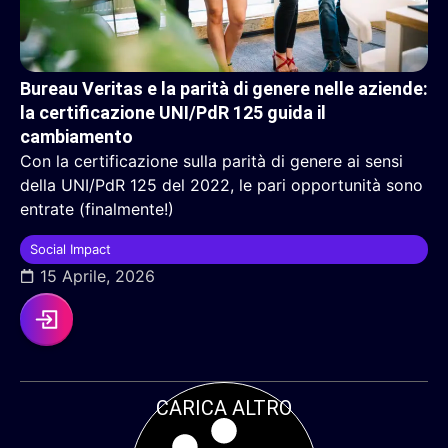
Bureau Veritas e la parità di genere nelle aziende:
la certificazione UNI/PdR 125 guida il
cambiamento
Con la certificazione sulla parità di genere ai sensi
della UNI/PdR 125 del 2022, le pari opportunità sono
entrate (finalmente!)
Social Impact
15 Aprile, 2026
CARICA ALTRO