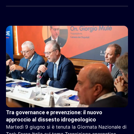
Tra governance e prevenzione: il nuovo
approccio al dissesto idrogeologico
Martedì 9 giugno si è tenuta la Giornata Nazionale di
Task Force Italia sul tema Transizione energetica,