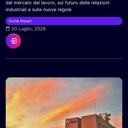
del mercato del lavoro, sul futuro delle relazioni
industriali e sulle nuove regole
Social Impact
20 Luglio, 2026