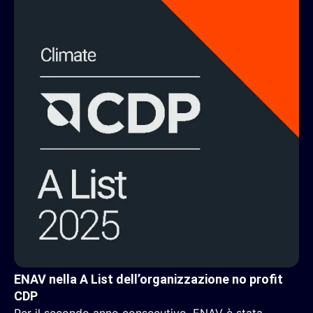
ENAV nella A List dell’organizzazione no profit
CDP