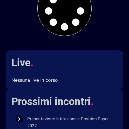
Live
.
Nessuna live in corso
Prossimi incontri
.
Presentazione Istituzionale Position Paper
2027