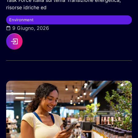
risorse idriche ed
Environment
9 Giugno, 2026