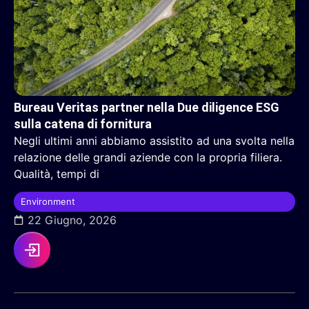
Bureau Veritas partner nella Due diligence ESG
sulla catena di fornitura
Negli ultimi anni abbiamo assistito ad una svolta nella
relazione delle grandi aziende con la propria filiera.
Qualità, tempi di
Environment
22 Giugno, 2026