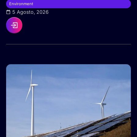
Environment
5 Agosto, 2026