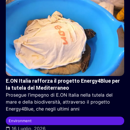
E.ON Italia rafforza il progetto Energy4Blue per
la tutela del Mediterraneo
Prosegue l’impegno di E.ON Italia nella tutela del
mare e della biodiversità, attraverso il progetto
Energy4Blue, che negli ultimi anni
Environment
16 Luglio, 2026