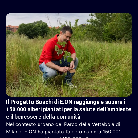
Il Progetto Boschi di E.ON raggiunge e supera i
150.000 alberi piantati per la salute dell’ambiente
e il benessere della comunità
Nel contesto urbano del Parco della Vettabbia di
Milano, E.ON ha piantato l’albero numero 150.001,