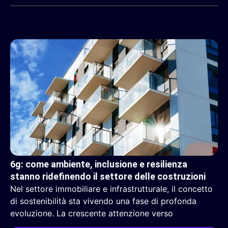
6g: come ambiente, inclusione e resilienza
stanno ridefinendo il settore delle costruzioni
Nel settore immobiliare e infrastrutturale, il concetto
di sostenibilità sta vivendo una fase di profonda
evoluzione. La crescente attenzione verso