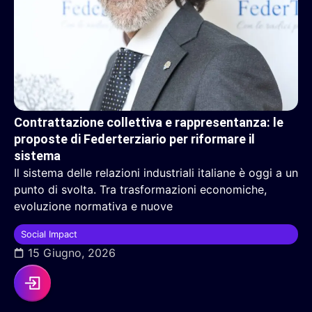
Contrattazione collettiva e rappresentanza: le
proposte di Federterziario per riformare il
sistema
Il sistema delle relazioni industriali italiane è oggi a un
punto di svolta. Tra trasformazioni economiche,
evoluzione normativa e nuove
Social Impact
15 Giugno, 2026