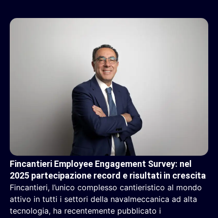
Fincantieri Employee Engagement Survey: nel
2025 partecipazione record e risultati in crescita
Fincantieri, l’unico complesso cantieristico al mondo
attivo in tutti i settori della navalmeccanica ad alta
tecnologia, ha recentemente pubblicato i