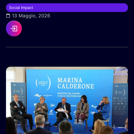
Social Impact
13 Maggio, 2026