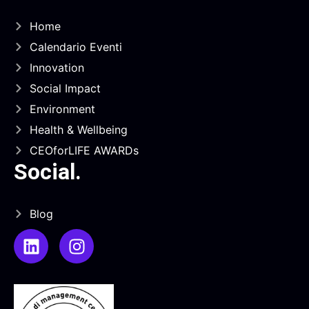
Home
Calendario Eventi
Innovation
Social Impact
Environment
Health & Wellbeing
CEOforLIFE AWARDs
Social
.
Blog