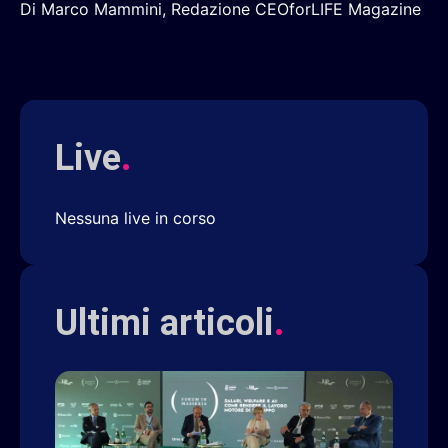
Di Marco Mammini, Redazione CEOforLIFE Magazine
Live
.
Nessuna live in corso
Ultimi articoli
.