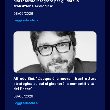
piattaforme integrate per guidare la
transizione ecologica”
08/06/2026
Leggi articolo >
Alfredo Bini: “L’acqua è la nuova infrastruttura
strategica su cui si giocherà la competitività
del Paese”
08/06/2026
Leggi articolo >