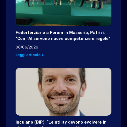
Federterziario a Forum in Masseria, Patrizi:
“Con l’AI servono nuove competenze e regole”
08/06/2026
Leggi articolo >
Iuculano (BIP): “Le utility devono evolvere in