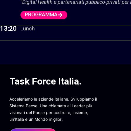
"Digital Health e partenariati pubblico-privati per
PROGRAMMA
13:20
Lunch
Task Force Italia
.
Acceleriamo le aziende italiane. Sviluppiamo il
Sistema Paese. Una chiamata ai Leader più
visionari del Paese per costruire, insieme,
un’Italia e un Mondo migliori.