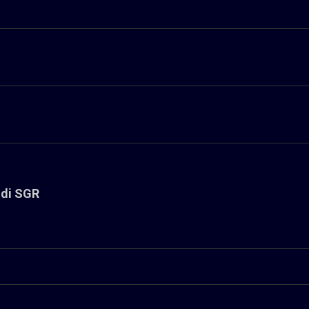
ndi SGR