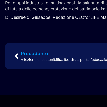
Per gruppi industriali e multinazionali, la salubrità d
di tutela delle persone, protezione del patrimonio i
Di Desiree di Giuseppe, Redazione CEOforLIFE Ma
Precedente