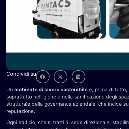
Condividi su
Un
ambiente di lavoro sostenibile
è, prima di tutto,
soprattutto nell’igiene e nella sanificazione degli sp
strutturale della governance aziendale, che incide su
reputazione.
Ogni edificio, che si tratti di sede direzionale, stabi