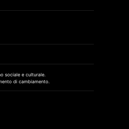
o sociale e culturale.
umento di cambiamento.