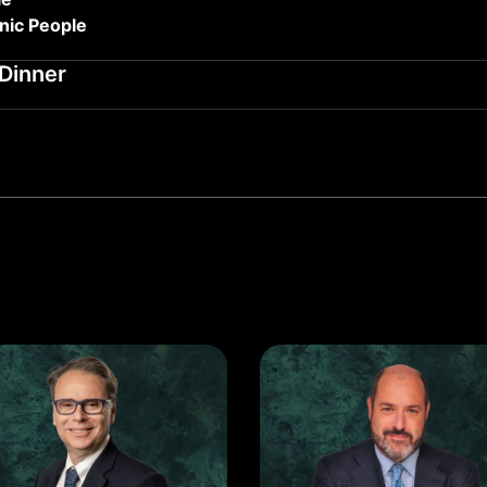
nic People
Dinner