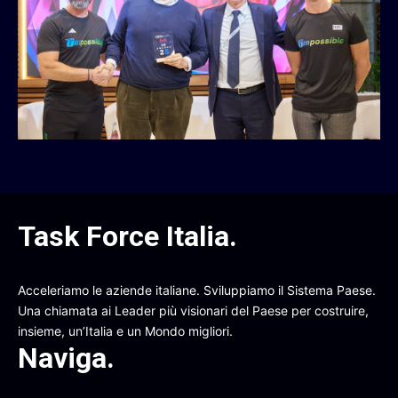
Task Force Italia
.
Acceleriamo le aziende italiane. Sviluppiamo il Sistema Paese.
Una chiamata ai Leader più visionari del Paese per costruire,
insieme, un’Italia e un Mondo migliori.
Naviga
.