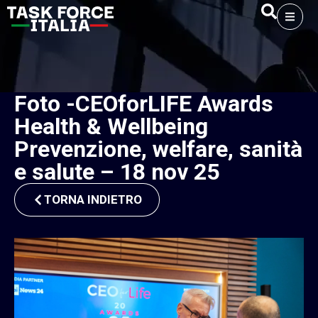
Foto -CEOforLIFE Awards
Health & Wellbeing
Prevenzione, welfare, sanità
e salute – 18 nov 25
TORNA INDIETRO