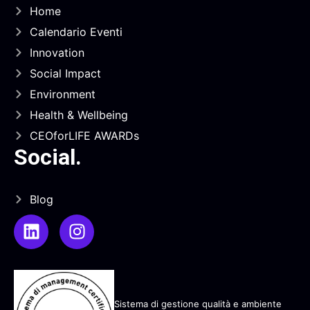
Home
Calendario Eventi
Innovation
Social Impact
Environment
Health & Wellbeing
CEOforLIFE AWARDs
Social
.
Blog
Sistema di gestione qualità e ambiente