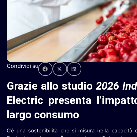
Condividi su
Grazie allo studio
2026 Ind
Electric presenta l’impatto
largo consumo
C’è una sostenibilità che si misura nella capacità 