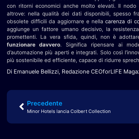
con ritorni economici anche molto elevati. Il nodo 
altrove: nella qualità dei dati disponibili, spesso 
obsolete difficili da aggiornare e nella
carenza di 
aggiunge un fattore umano decisivo, la resistenz
promettenti. La vera sfida, quindi, non è adottare 
funzionare davvero
. Significa ripensare ai mode
d’automazione più aperti e integrati. Solo così l’inno
più sostenibile ed efficiente, capace di ridurre sprec
Di Emanuele Bellizzi, Redazione CEOforLIFE Maga
Precedente
Minor Hotels lancia Colbert Collection