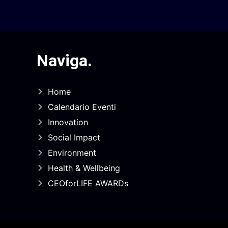
Naviga
.
Home
Calendario Eventi
Innovation
Social Impact
Environment
Health & Wellbeing
CEOforLIFE AWARDs