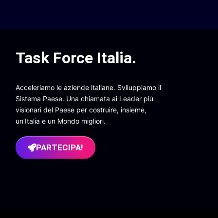
Task Force Italia
.
Acceleriamo le aziende italiane. Sviluppiamo il
Sistema Paese. Una chiamata ai Leader più
visionari del Paese per costruire, insieme,
un’Italia e un Mondo migliori.
PARTECIPA!