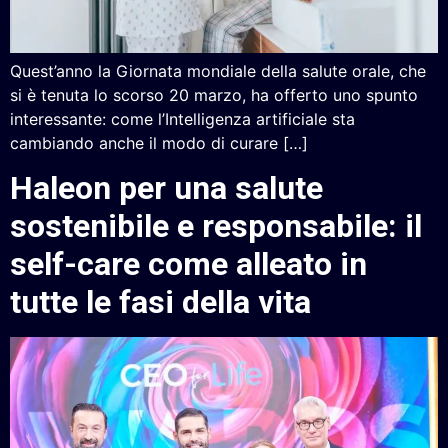
Quest’anno la Giornata mondiale della salute orale, che
si è tenuta lo scorso 20 marzo, ha offerto uno spunto
interessante: come l’Intelligenza artificiale sta
cambiando anche il modo di curare […]
Haleon per una salute
sostenibile e responsabile: il
self-care come alleato in
tutte le fasi della vita