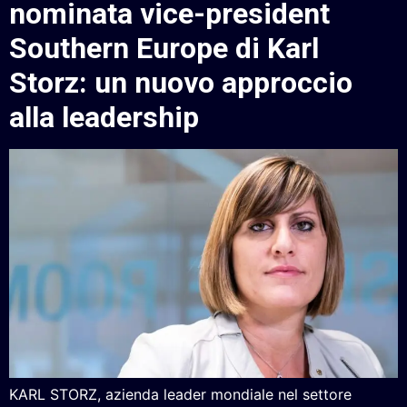
nominata vice-president
Southern Europe di Karl
Storz: un nuovo approccio
alla leadership
KARL STORZ, azienda leader mondiale nel settore