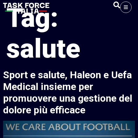
Tag:
salute
Sport e salute, Haleon e Uefa
Medical insieme per
promuovere una gestione del
dolore più efficace