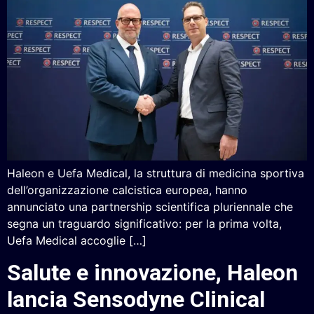
Haleon e Uefa Medical, la struttura di medicina sportiva
dell’organizzazione calcistica europea, hanno
annunciato una partnership scientifica pluriennale che
segna un traguardo significativo: per la prima volta,
Uefa Medical accoglie […]
Salute e innovazione, Haleon
lancia Sensodyne Clinical