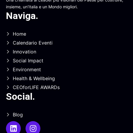
insieme, un’Italia e un Mondo migliori.
Naviga
.
Home
Calendario Eventi
Innovation
Social Impact
Environment
Health & Wellbeing
CEOforLIFE AWARDs
Social
.
Blog