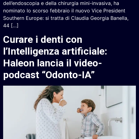
dell’endoscopia e della chirurgia mini-invasiva, ha
nominato lo scorso febbraio il nuovo Vice President
Southern Europe: si tratta di Claudia Georgia Banella,
44 […]
Curare i denti con
l’Intelligenza artificiale:
Haleon lancia il video-
podcast “Odonto-IA”