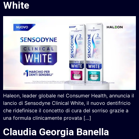
White
Haleon, leader globale nel Consumer Health, annuncia il
lancio di Sensodyne Clinical White, il nuovo dentifricio
che ridefinisce il concetto di cura del sorriso grazie a
una formula clinicamente provata […]
Claudia Georgia Banella