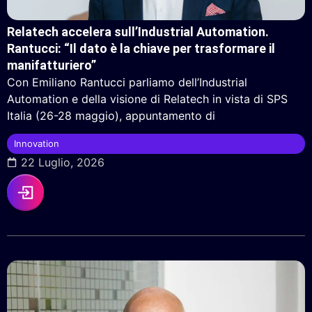
Relatech accelera sull’Industrial Automation.
Rantucci: “Il dato è la chiave per trasformare il
manifatturiero”
Con Emiliano Rantucci parliamo dell’Industrial
Automation e della visione di Relatech in vista di SPS
Italia (26-28 maggio), appuntamento di
Innovation
22 Luglio, 2026