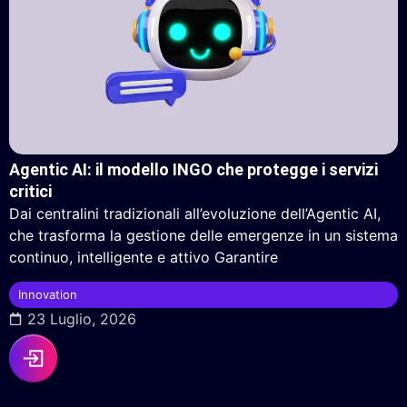
Agentic AI: il modello INGO che protegge i servizi
critici
Dai centralini tradizionali all’evoluzione dell’Agentic AI,
che trasforma la gestione delle emergenze in un sistema
continuo, intelligente e attivo Garantire
Innovation
23 Luglio, 2026