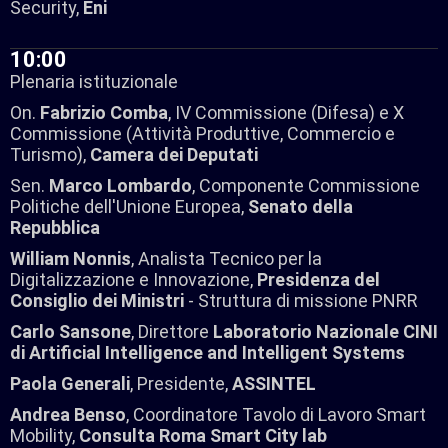
Security,
Eni
10:00
Plenaria istituzionale​
On.
Fabrizio Comba
, IV Commissione (Difesa) e X
Commissione (Attività Produttive, Commercio e
Turismo),
Camera dei Deputati
Sen.
Marco Lombardo
, Componente Commissione
Politiche dell'Unione Europea,
Senato della
Repubblica
William Nonnis
, Analista Tecnico per la
Digitalizzazione e Innovazione,
Presidenza del
Consiglio dei Ministri
- Struttura di missione PNRR
Carlo Sansone
, Direttore
Laboratorio Nazionale CINI
di Artificial Intelligence and Intelligent Systems
Paola Generali
, Presidente,
ASSINTEL
Andrea Benso
, Coordinatore Tavolo di Lavoro Smart
Mobility,
Consulta Roma Smart City lab