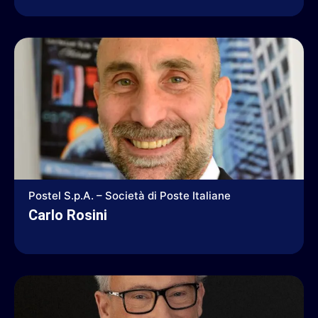
Postel S.p.A. – Società di Poste Italiane
Carlo Rosini