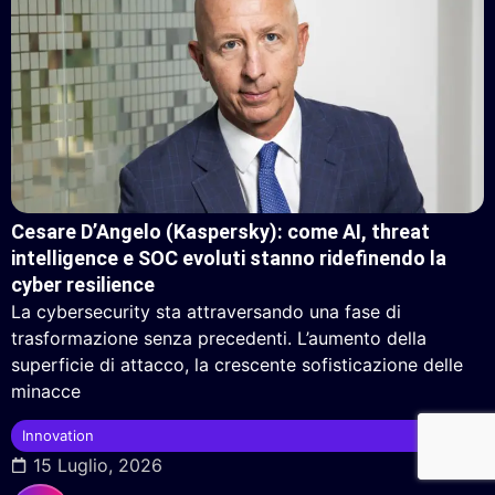
Cesare D’Angelo (Kaspersky): come AI, threat
intelligence e SOC evoluti stanno ridefinendo la
cyber resilience
La cybersecurity sta attraversando una fase di
trasformazione senza precedenti. L’aumento della
superficie di attacco, la crescente sofisticazione delle
minacce
Innovation
15 Luglio, 2026