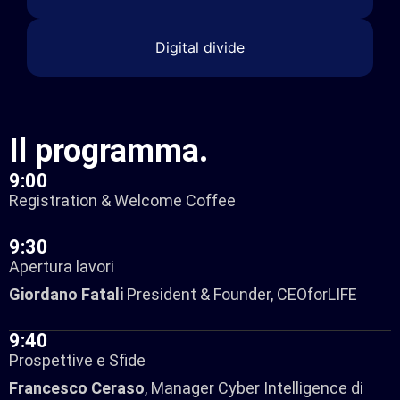
Digital divide
Il
programma
.
9:00
Registration & Welcome Coffee
9:30
Apertura lavori​
Giordano Fatali
President & Founder, CEOforLIFE
9:40
Prospettive e Sfide​
Francesco
Ceraso
, Manager Cyber Intelligence di