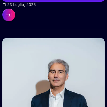
23 Luglio, 2026