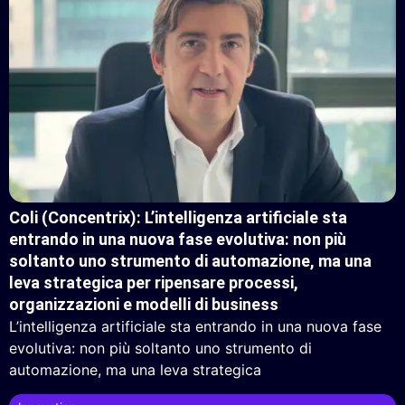
Coli (Concentrix): L’intelligenza artificiale sta
entrando in una nuova fase evolutiva: non più
soltanto uno strumento di automazione, ma una
leva strategica per ripensare processi,
organizzazioni e modelli di business
L’intelligenza artificiale sta entrando in una nuova fase
evolutiva: non più soltanto uno strumento di
automazione, ma una leva strategica