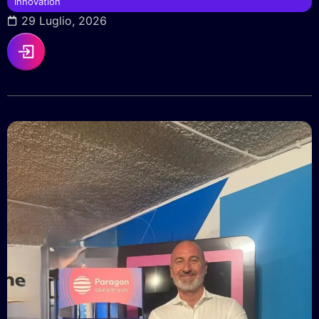
Innovation
29 Luglio, 2026