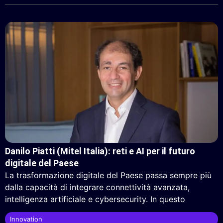
Danilo Piatti (Mitel Italia): reti e AI per il futuro
digitale del Paese
La trasformazione digitale del Paese passa sempre più
dalla capacità di integrare connettività avanzata,
intelligenza artificiale e cybersecurity. In questo
Innovation