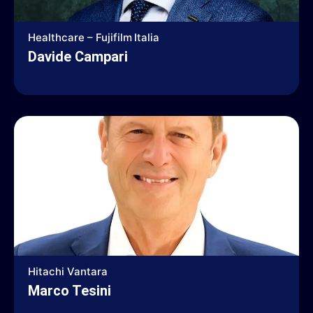
Healthcare – Fujifilm Italia
Davide Campari
Hitachi Vantara
Marco Tesini