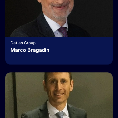
Datlas Group
Marco Bragadin