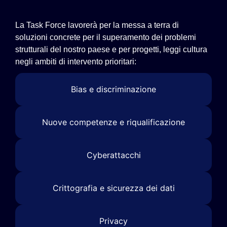
La Task Force lavorerà per la messa a terra di
soluzioni concrete per il superamento dei problemi
strutturali del nostro paese e per progetti, leggi cultura
negli ambiti di intervento prioritari:
Bias e discriminazione
Nuove competenze e riqualificazione
Cyberattacchi
Crittografia e sicurezza dei dati
Privacy