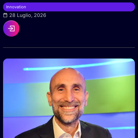
Innovation
28 Luglio, 2026