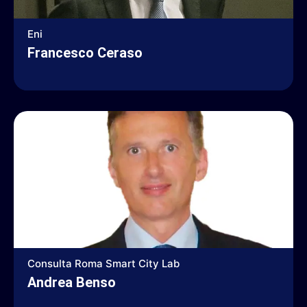
Eni
Francesco Ceraso
Consulta Roma Smart City Lab
Andrea Benso