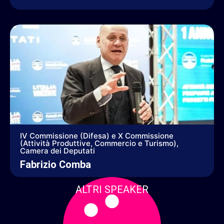
IV Commissione (Difesa) e X Commissione
(Attività Produttive, Commercio e Turismo),
Camera dei Deputati
Fabrizio Comba
ALTRI SPEAKER