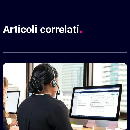
.
Articoli
correlati