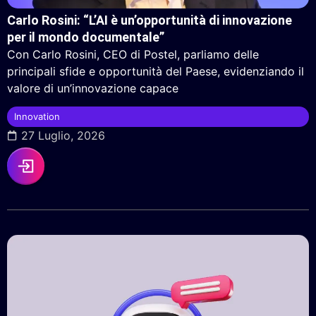
Carlo Rosini: “L’AI è un’opportunità di innovazione
per il mondo documentale”
Con Carlo Rosini, CEO di Postel, parliamo delle
principali sfide e opportunità del Paese, evidenziando il
valore di un’innovazione capace
Innovation
27 Luglio, 2026