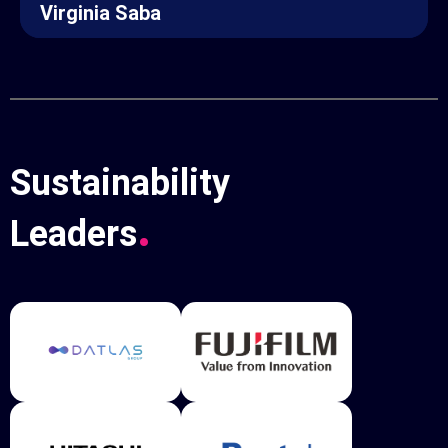
Virginia Saba
Sustainability
.
Leaders