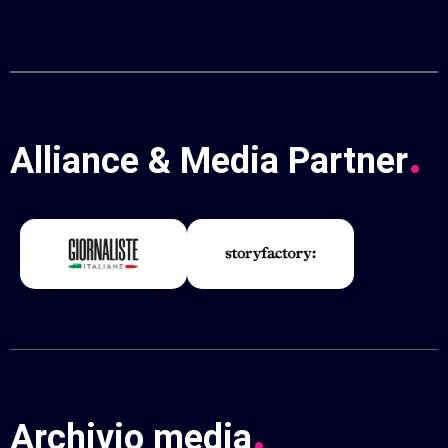
.
Alliance
&
Media
Partner
.
Archivio
media