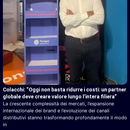
Colacchi: “Oggi non basta ridurre i costi: un partner
globale deve creare valore lungo l’intera filiera”
La crescente complessità dei mercati, l’espansione
internazionale dei brand e l’evoluzione dei canali
distributivi stanno trasformando profondamente il modo
in