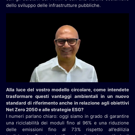
dello sviluppo delle infrastrutture pubbliche.
Alla luce del vostro modello circolare, come intendete
trasformare questi vantaggi ambientali in un nuovo
standard di riferimento anche in relazione agli obiettivi
Net Zero 2050 e alle strategie ESG?
I numeri parlano chiaro: oggi siamo in grado di garantire
una riciclabilità dei moduli fino al 96% e una riduzione
delle emissioni fino al 73% rispetto all’edilizia