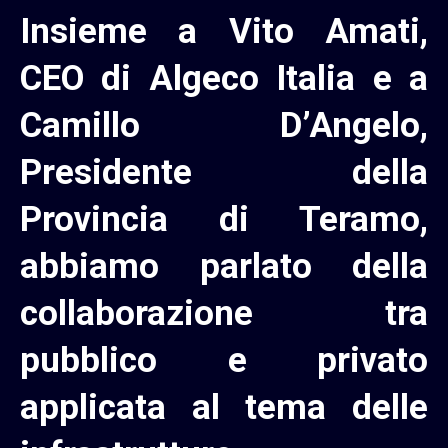
Insieme a Vito Amati,
CEO di Algeco Italia e a
Camillo D’Angelo,
Presidente della
Provincia di Teramo,
abbiamo parlato della
collaborazione tra
pubblico e privato
applicata al tema delle