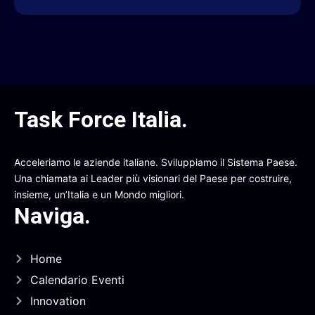
Task Force Italia
.
Acceleriamo le aziende italiane. Sviluppiamo il Sistema Paese.
Una chiamata ai Leader più visionari del Paese per costruire,
insieme, un’Italia e un Mondo migliori.
Naviga
.
Home
Calendario Eventi
Innovation