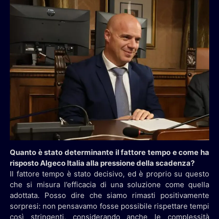
Quanto è stato determinante il fattore tempo e come ha
risposto Algeco Italia alla pressione della scadenza?
Il fattore tempo è stato decisivo, ed è proprio su questo
che si misura l’efficacia di una soluzione come quella
adottata. Posso dire che siamo rimasti positivamente
sorpresi: non pensavamo fosse possibile rispettare tempi
così stringenti, considerando anche le complessità