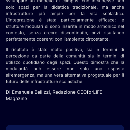
sviluppare un modello di campus, che includesse non
solo spazi per la didattica tradizionale, ma anche
infrastrutture più ampie per la vita scolastica.
L’integrazione è stata particolarmente efficace: le
strutture modulari si sono inserite in modo armonico nel
contesto, senza creare discontinuità, anzi risultando
perfettamente coerenti con l’ambiente circostante.
Il risultato è stato molto positivo, sia in termini di
percezione da parte della comunità sia in termini di
utilizzo quotidiano degli spazi. Questo dimostra che la
modularità può essere non solo una risposta
all’emergenza, ma una vera alternativa progettuale per il
futuro delle infrastrutture scolastiche.
Di Emanuele Bellizzi, Redazione CEOforLIFE
Magazine