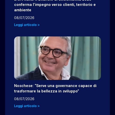
conferma l’impegno verso clienti, territorio e
ambiente
08/07/2026
Leggi articolo >
Noschese: “Serve una governance capace di
trasformare la bellezza in sviluppo”
08/07/2026
Leggi articolo >