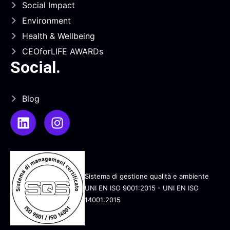
Social Impact
Environment
Health & Wellbeing
CEOforLIFE AWARDs
Social
.
Blog
Sistema di gestione qualità e ambiente
UNI EN ISO 9001:2015 - UNI EN ISO
14001:2015