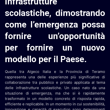
infrastrutture
scolastiche, dimostrando
come l’emergenza possa
fornire un’opportunità
per fornire un nuovo
modello per il Paese.
Quella tra Algeco Italia e la Provincia di Teramo
rappresenta una delle esperienze più significative di
collaborazione tra pubblico e privato applicata al tema
delle infrastrutture scolastiche. Un caso nato da una
situazione di emergenza, ma che si è rapidamente
trasformato in un modello concreto di risposta rapida,
efficiente e replicabile. In un momento in cui sostenibilità,
innovazione e capacità di execution sono determinanti