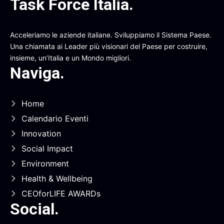
Task Force Italia
.
Acceleriamo le aziende italiane. Sviluppiamo il Sistema Paese.
Una chiamata ai Leader più visionari del Paese per costruire,
insieme, un’Italia e un Mondo migliori.
Naviga
.
Home
Calendario Eventi
Innovation
Social Impact
Environment
Health & Wellbeing
CEOforLIFE AWARDs
Social
.