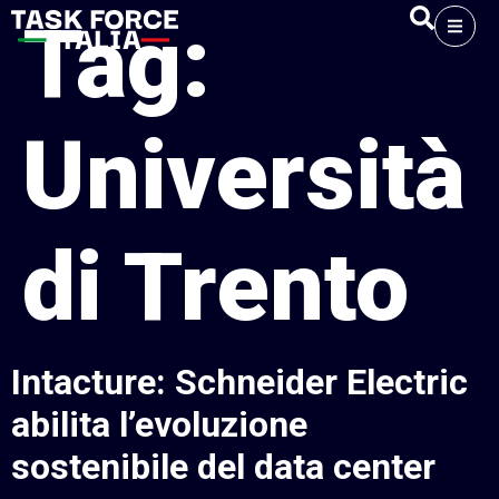
Tag:
Università
di Trento
Intacture: Schneider Electric
abilita l’evoluzione
sostenibile del data center