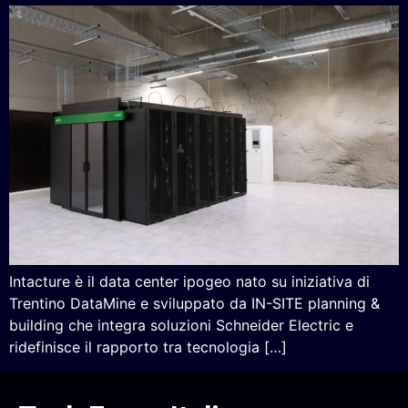
Intacture è il data center ipogeo nato su iniziativa di
Trentino DataMine e sviluppato da IN-SITE planning &
building che integra soluzioni Schneider Electric e
ridefinisce il rapporto tra tecnologia […]