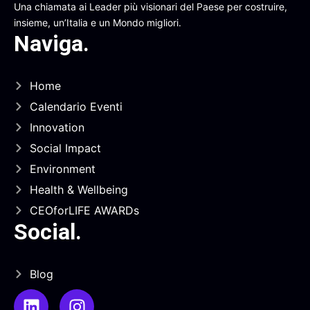
Una chiamata ai Leader più visionari del Paese per costruire,
insieme, un’Italia e un Mondo migliori.
Naviga
.
Home
Calendario Eventi
Innovation
Social Impact
Environment
Health & Wellbeing
CEOforLIFE AWARDs
Social
.
Blog