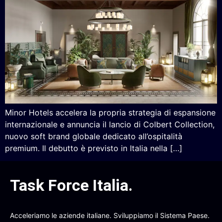
Minor Hotels accelera la propria strategia di espansione
internazionale e annuncia il lancio di Colbert Collection,
nuovo soft brand globale dedicato all’ospitalità
premium. Il debutto è previsto in Italia nella […]
Task Force Italia
.
Acceleriamo le aziende italiane. Sviluppiamo il Sistema Paese.