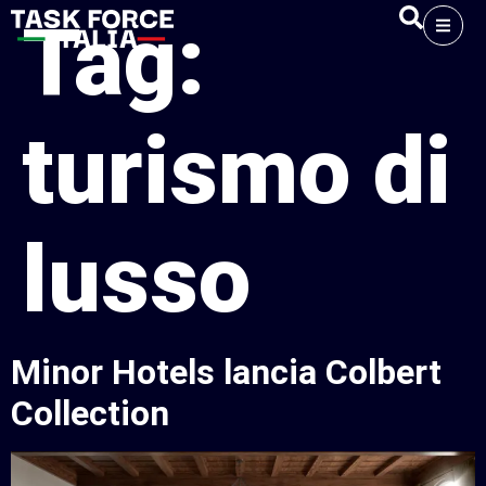
Tag:
turismo di
lusso
Minor Hotels lancia Colbert
Collection