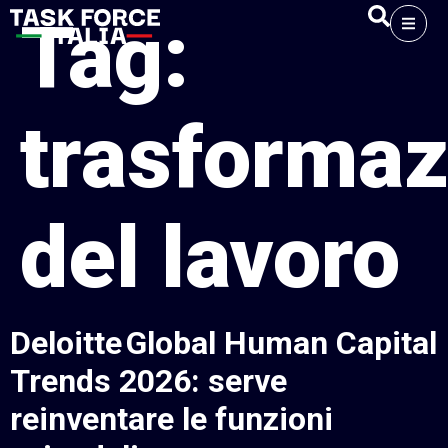
Tag:
trasformaz
del lavoro
Deloitte Global Human Capital
Trends 2026: serve
reinventare le funzioni