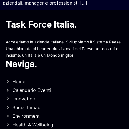
aziendali, manager e professionisti […]
Task Force Italia
.
Acceleriamo le aziende italiane. Sviluppiamo il Sistema Paese.
Una chiamata ai Leader più visionari del Paese per costruire,
insieme, un’Italia e un Mondo migliori.
Naviga
.
Home
Calendario Eventi
Innovation
Social Impact
Environment
Health & Wellbeing