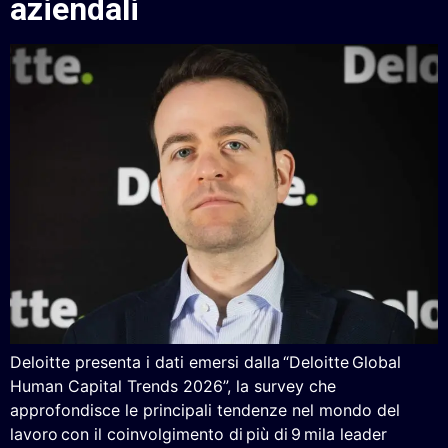
aziendali
Deloitte presenta i dati emersi dalla “Deloitte Global
Human Capital Trends 2026”, la survey che
approfondisce le principali tendenze nel mondo del
lavoro con il coinvolgimento di più di 9 mila leader