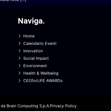
Naviga
.
Home
Calendario Eventi
Innovation
Social Impact
Environment
Health & Wellbeing
CEOforLIFE AWARDs
o da
Brain Computing S.p.A.
Privacy Policy