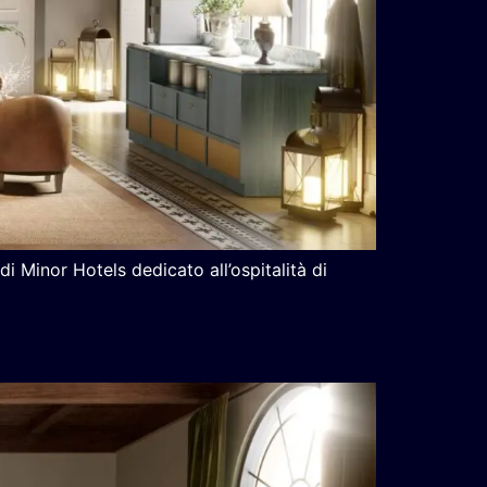
i Minor Hotels dedicato all’ospitalità di