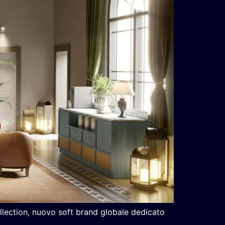
ollection, nuovo soft brand globale dedicato