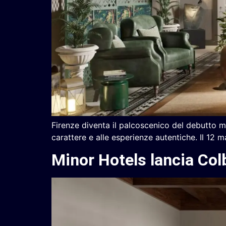
Firenze diventa il palcoscenico del debutto mo
carattere e alle esperienze autentiche. Il 12
Minor Hotels lancia Col