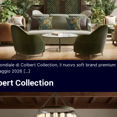
ndiale di Colbert Collection, il nuovo soft brand premium d
 maggio 2026 […]
bert Collection