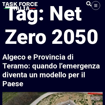
Tag:
Net
Zero 2050
Algeco e Provincia di
Teramo: quando l’emergenza
diventa un modello per il
Paese