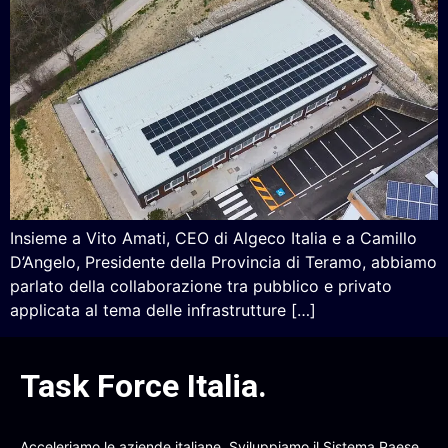
Insieme a Vito Amati, CEO di Algeco Italia e a Camillo
D’Angelo, Presidente della Provincia di Teramo, abbiamo
parlato della collaborazione tra pubblico e privato
applicata al tema delle infrastrutture […]
Task Force Italia
.
Acceleriamo le aziende italiane. Sviluppiamo il Sistema Paese.