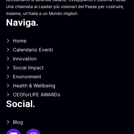
Una chiamata ai Leader più visionari del Paese per costruire,
insieme, un’Italia e un Mondo migliori.
Naviga
.
Home
Calendario Eventi
Innovation
Social Impact
Environment
Health & Wellbeing
CEOforLIFE AWARDs
Social
.
Blog