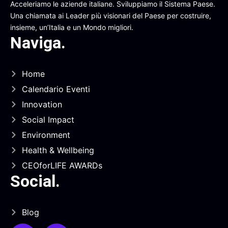
Acceleriamo le aziende italiane. Sviluppiamo il Sistema Paese.
Una chiamata ai Leader più visionari del Paese per costruire,
insieme, un’Italia e un Mondo migliori.
Naviga
.
Home
Calendario Eventi
Innovation
Social Impact
Environment
Health & Wellbeing
CEOforLIFE AWARDs
Social
.
Blog