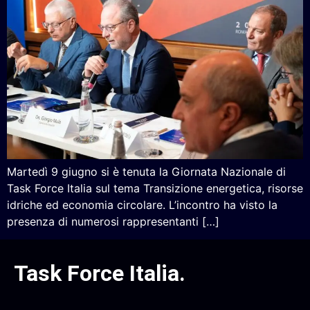
Martedì 9 giugno si è tenuta la Giornata Nazionale di
Task Force Italia sul tema Transizione energetica, risorse
idriche ed economia circolare. L’incontro ha visto la
presenza di numerosi rappresentanti […]
Task Force Italia
.