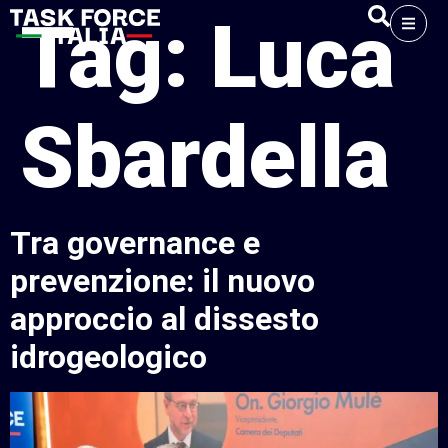
Tag:
Luca
Sbardella
Tra governance e
prevenzione: il nuovo
approccio al dissesto
idrogeologico