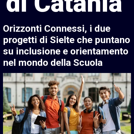
di Catania
Orizzonti Connessi, i due
progetti di Sielte che puntano
su inclusione e orientamento
nel mondo della Scuola