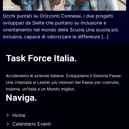
Occhi puntati su Orizzonti Connessi, i due progetti
sviluppati da Sielte che puntano su inclusione e
orientamento nel mondo della Scuola Una scuola più
inclusiva, capace di valorizzare le differenze […]
Task Force Italia
.
Acceleriamo le aziende italiane. Sviluppiamo il Sistema Paese.
Una chiamata ai Leader più visionari del Paese per costruire,
insieme, un’Italia e un Mondo migliori.
Naviga
.
Home
Calendario Eventi