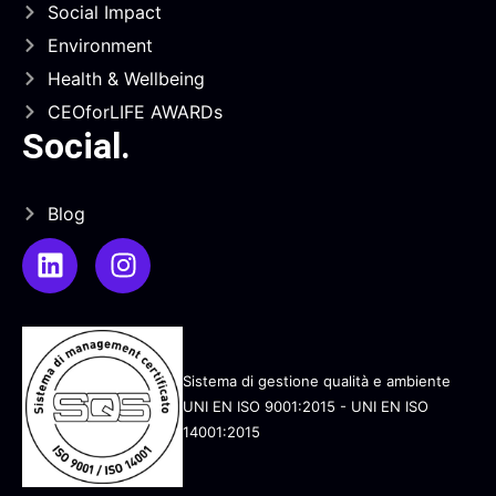
Social Impact
Environment
Health & Wellbeing
CEOforLIFE AWARDs
Social
.
Blog
Sistema di gestione qualità e ambiente
UNI EN ISO 9001:2015 - UNI EN ISO
14001:2015