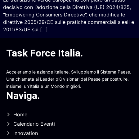
decisivo con l’adozione della Direttiva (UE) 2024/825,
“Empowering Consumers Directive”, che modifica le
direttive 2005/29/CE sulle pratiche commerciali sleali e
2011/83/UE sui […]
Task Force Italia
.
Acceleriamo le aziende italiane. Sviluppiamo il Sistema Paese.
Una chiamata ai Leader più visionari del Paese per costruire,
insieme, un’Italia e un Mondo migliori.
Naviga
.
Home
Calendario Eventi
Innovation