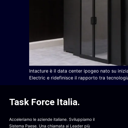
Intacture è il data center ipogeo nato su iniz
Electric e ridefinisce il rapporto tra tecnologi
Task Force Italia
.
Acceleriamo le aziende italiane. Sviluppiamo il
Sistema Paese. Una chiamata ai Leader più