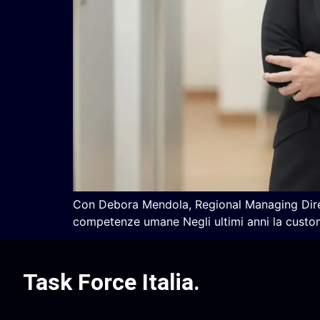
Con Debora Mendola, Regional Managing Direct
competenze umane Negli ultimi anni la custo
Task Force Italia
.