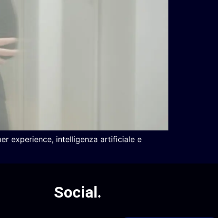
experience, intelligenza artificiale e
Social
.