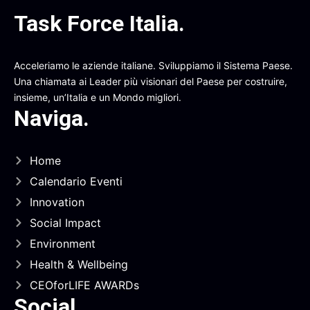
Task Force Italia
.
Acceleriamo le aziende italiane. Sviluppiamo il Sistema Paese.
Una chiamata ai Leader più visionari del Paese per costruire,
insieme, un’Italia e un Mondo migliori.
Naviga
.
Home
Calendario Eventi
Innovation
Social Impact
Environment
Health & Wellbeing
CEOforLIFE AWARDs
Social
.