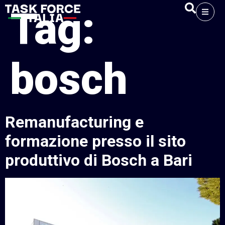
Tag:
bosch
Remanufacturing e
formazione presso il sito
produttivo di Bosch a Bari