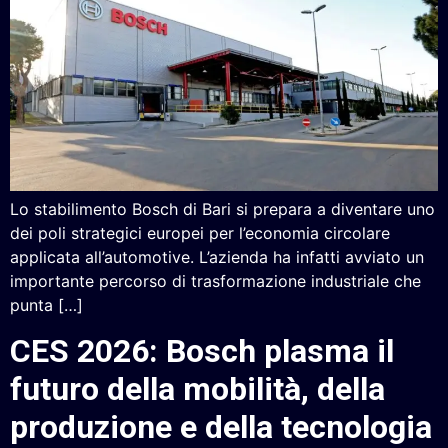
Lo stabilimento Bosch di Bari si prepara a diventare uno
dei poli strategici europei per l’economia circolare
applicata all’automotive. L’azienda ha infatti avviato un
importante percorso di trasformazione industriale che
punta […]
CES 2026: Bosch plasma il
futuro della mobilità, della
produzione e della tecnologia