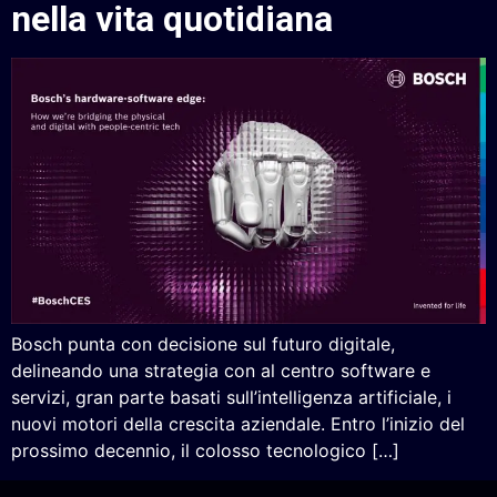
nella vita quotidiana
Bosch punta con decisione sul futuro digitale,
delineando una strategia con al centro software e
servizi, gran parte basati sull’intelligenza artificiale, i
nuovi motori della crescita aziendale. Entro l’inizio del
prossimo decennio, il colosso tecnologico […]