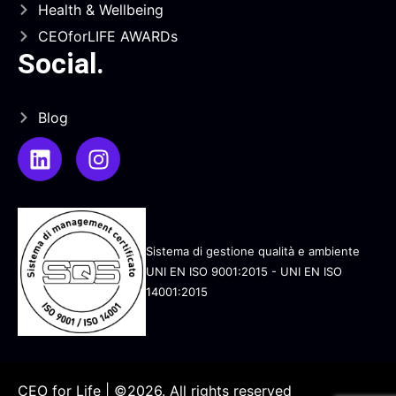
Health & Wellbeing
CEOforLIFE AWARDs
Social
.
Blog
Sistema di gestione qualità e ambiente
UNI EN ISO 9001:2015 - UNI EN ISO
14001:2015
CEO for Life | ©2026. All rights reserved