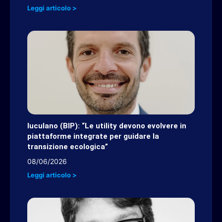
Leggi articolo >
Iuculano (BIP): “Le utility devono evolvere in
piattaforme integrate per guidare la
transizione ecologica”
08/06/2026
Leggi articolo >