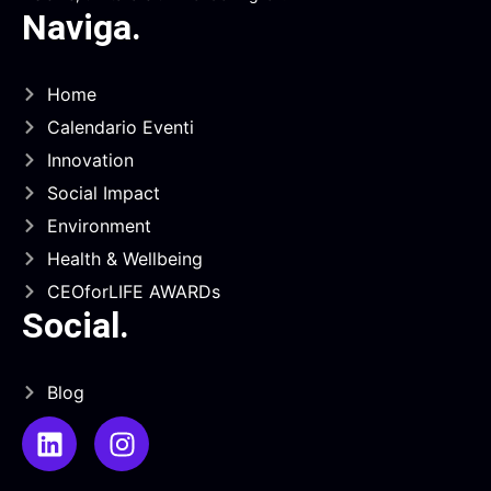
Naviga
.
Home
Calendario Eventi
Innovation
Social Impact
Environment
Health & Wellbeing
CEOforLIFE AWARDs
Social
.
Blog