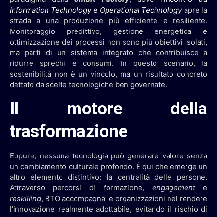
Information Technology
e
Operational Technology
apre la
strada a una produzione più efficiente e resiliente.
Monitoraggio predittivo, gestione energetica e
ottimizzazione dei processi non sono più obiettivi isolati,
ma parti di un sistema integrato che contribuisce a
ridurre sprechi e consumi. In questo scenario, la
sostenibilità non è un vincolo, ma un risultato concreto
dettato da scelte tecnologiche ben governate.
Il motore della
trasformazione
Eppure, nessuna tecnologia può generare valore senza
un cambiamento culturale profondo. È qui che emerge un
altro elemento distintivo: la centralità delle persone.
Attraverso percorsi di formazione,
engagement
e
reskilling
, BTO accompagna le organizzazioni nel rendere
l’innovazione realmente adottabile, evitando il rischio di