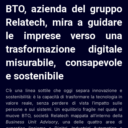
BTO, azienda del gruppo
Relatech, mira a guidare
le imprese verso una
trasformazione digitale
misurabile, consapevole
e sostenibile
C’è una linea sottile che oggi separa innovazione e
sostenibilità: è la capacità di trasformare la tecnologia in
valore reale, senza perdere di vista l’impatto sulle
persone e sui sistemi. Un equilibrio fragile nel quale si
muove BTO, società Relatech mappata all’interno della
Business Unit Advisory
, una delle quattro aree di