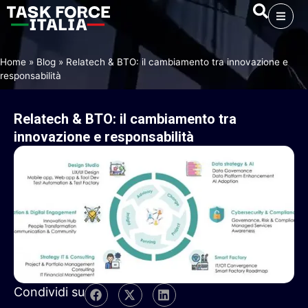
Home
»
Blog
»
Relatech & BTO: il cambiamento tra innovazione e
responsabilità
Relatech
&
BTO:
il
cambiamento
tra
innovazione
e
responsabilità
Condividi su