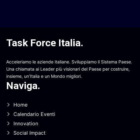
Task Force Italia
.
Acceleriamo le aziende italiane. Sviluppiamo il Sistema Paese.
Una chiamata ai Leader più visionari del Paese per costruire,
insieme, un’Italia e un Mondo migliori.
Naviga
.
Home
Calendario Eventi
Innovation
Social Impact