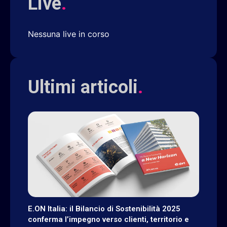
Live
.
Nessuna live in corso
Ultimi articoli
.
E.ON Italia: il Bilancio di Sostenibilità 2025
conferma l’impegno verso clienti, territorio e