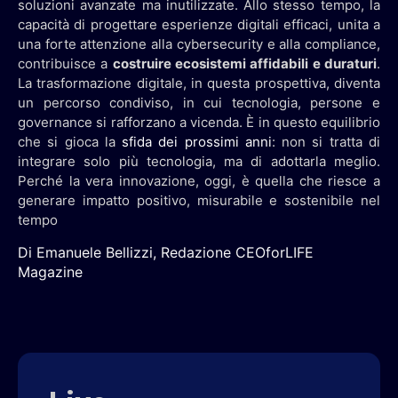
soluzioni avanzate ma inutilizzate. Allo stesso tempo, la
capacità di progettare esperienze digitali efficaci, unita a
una forte attenzione alla cybersecurity e alla compliance,
contribuisce a
costruire ecosistemi affidabili e duraturi
.
La trasformazione digitale, in questa prospettiva, diventa
un percorso condiviso, in cui tecnologia, persone e
governance si rafforzano a vicenda. È in questo equilibrio
che si gioca la
sfida dei prossimi anni
: non si tratta di
integrare solo più tecnologia, ma di adottarla meglio.
Perché la vera innovazione, oggi, è quella che riesce a
generare impatto positivo, misurabile e sostenibile nel
tempo
Di Emanuele Bellizzi, Redazione CEOforLIFE
Magazine