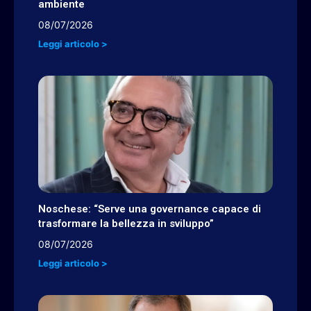
ambiente
08/07/2026
Leggi articolo >
Noschese: “Serve una governance capace di
trasformare la bellezza in sviluppo”
08/07/2026
Leggi articolo >