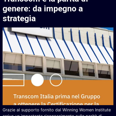
genere: da impegno a
strategia
Grazie al supporto fornito dal Winning Women Institute