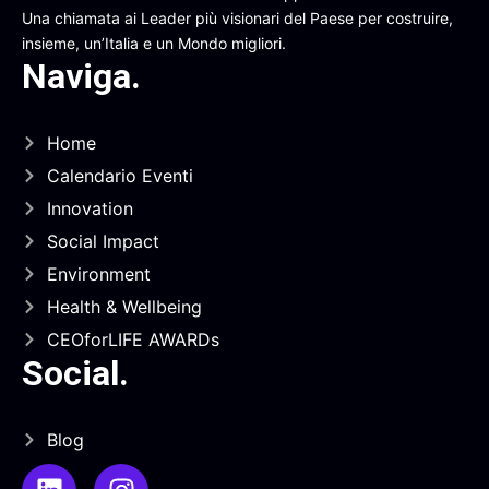
Una chiamata ai Leader più visionari del Paese per costruire,
insieme, un’Italia e un Mondo migliori.
Naviga
.
Home
Calendario Eventi
Innovation
Social Impact
Environment
Health & Wellbeing
CEOforLIFE AWARDs
Social
.
Blog