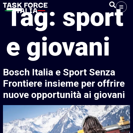
Tag:
sport
e giovani
Bosch Italia e Sport Senza
Frontiere insieme per offrire
nuove opportunità ai giovani