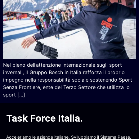
Nel pieno dell’attenzione internazionale sugli sport
invernali, il Gruppo Bosch in Italia rafforza il proprio
impegno nella responsabilità sociale sostenendo Sport
Senza Frontiere, ente del Terzo Settore che utilizza lo
sport […]
Task Force Italia
.
Acceleriamo le aziende italiane. Sviluppiamo il Sistema Paese.