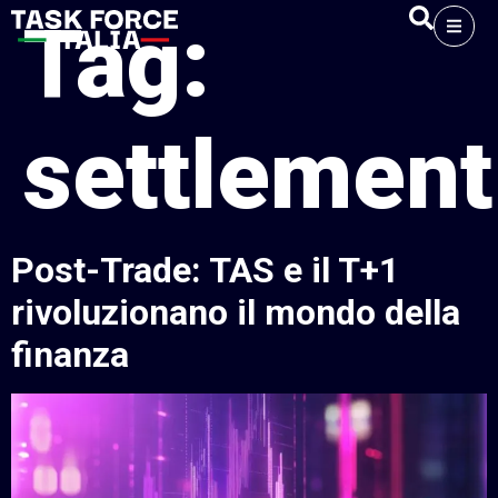
Tag:
settlement
Post-Trade: TAS e il T+1
rivoluzionano il mondo della
finanza