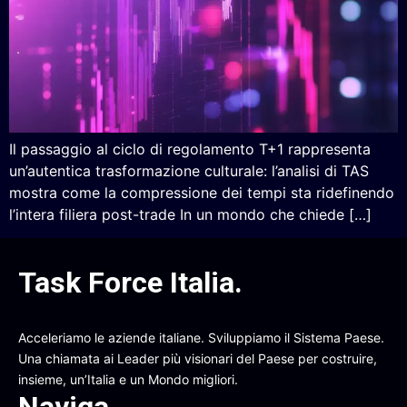
Il passaggio al ciclo di regolamento T+1 rappresenta
un’autentica trasformazione culturale: l’analisi di TAS
mostra come la compressione dei tempi sta ridefinendo
l’intera filiera post-trade In un mondo che chiede […]
Task Force Italia
.
Acceleriamo le aziende italiane. Sviluppiamo il Sistema Paese.
Una chiamata ai Leader più visionari del Paese per costruire,
insieme, un’Italia e un Mondo migliori.