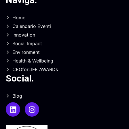
Naviga
.
Home
Calendario Eventi
Innovation
Social Impact
Environment
Health & Wellbeing
CEOforLIFE AWARDs
Social
.
Blog