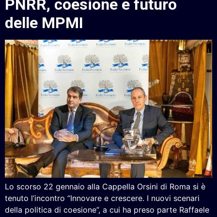
PNRR, coesione e futuro
delle MPMI
Lo scorso 22 gennaio alla Cappella Orsini di Roma si è
tenuto l’incontro “Innovare e crescere. I nuovi scenari
della politica di coesione”, a cui ha preso parte Raffaele