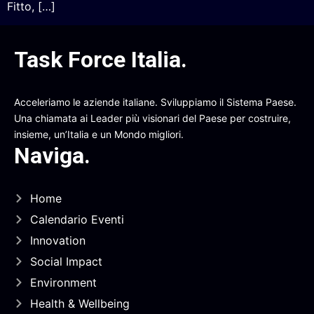
Fitto, […]
Task Force Italia
.
Acceleriamo le aziende italiane. Sviluppiamo il Sistema Paese.
Una chiamata ai Leader più visionari del Paese per costruire,
insieme, un’Italia e un Mondo migliori.
Naviga
.
Home
Calendario Eventi
Innovation
Social Impact
Environment
Health & Wellbeing