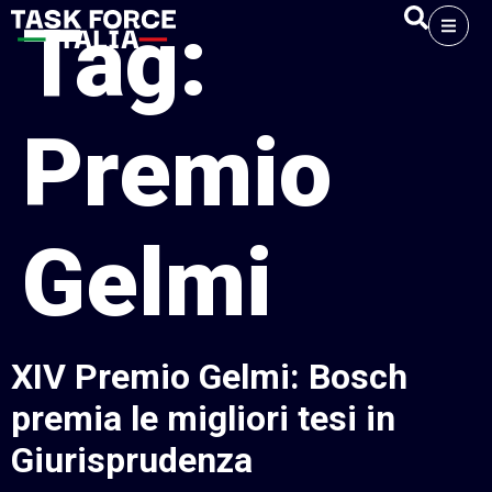
Tag:
Premio
Gelmi
XIV Premio Gelmi: Bosch
premia le migliori tesi in
Giurisprudenza