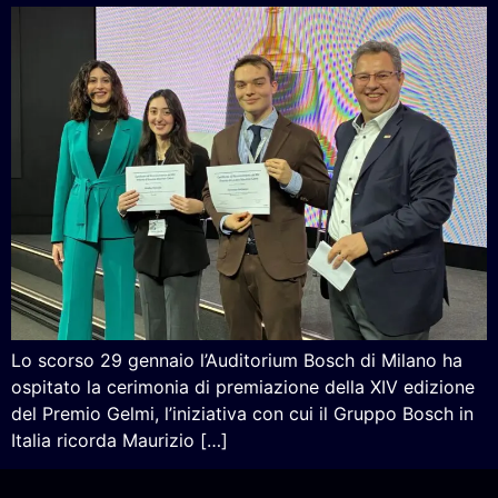
Lo scorso 29 gennaio l’Auditorium Bosch di Milano ha
ospitato la cerimonia di premiazione della XIV edizione
del Premio Gelmi, l’iniziativa con cui il Gruppo Bosch in
Italia ricorda Maurizio […]