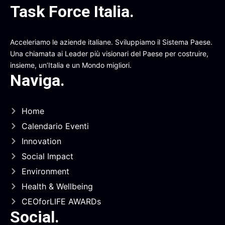
Task Force Italia
.
Acceleriamo le aziende italiane. Sviluppiamo il Sistema Paese.
Una chiamata ai Leader più visionari del Paese per costruire,
insieme, un’Italia e un Mondo migliori.
Naviga
.
Home
Calendario Eventi
Innovation
Social Impact
Environment
Health & Wellbeing
CEOforLIFE AWARDs
Social
.