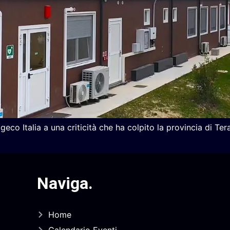
eco Italia a una criticità che ha colpito la provincia di Ter
Naviga
.
Home