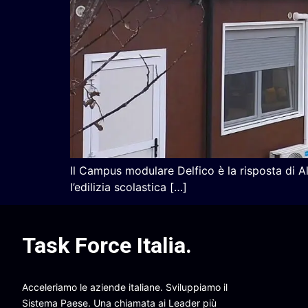
Il Campus modulare Delfico è la risposta di Alg
l’edilizia scolastica […]
Task Force Italia
.
Acceleriamo le aziende italiane. Sviluppiamo il
Sistema Paese. Una chiamata ai Leader più