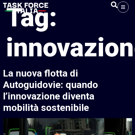
Tag:
innovazio
La nuova flotta di
Autoguidovie: quando
l’innovazione diventa
mobilità sostenibile