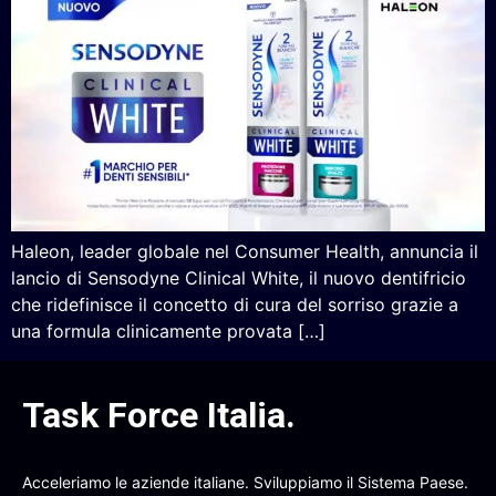
Haleon, leader globale nel Consumer Health, annuncia il
lancio di Sensodyne Clinical White, il nuovo dentifricio
che ridefinisce il concetto di cura del sorriso grazie a
una formula clinicamente provata […]
Task Force Italia
.
Acceleriamo le aziende italiane. Sviluppiamo il Sistema Paese.