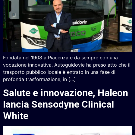
Fondata nel 1908 a Piacenza e da sempre con una
vocazione innovativa, Autoguidovie ha preso atto che il
trasporto pubblico locale è entrato in una fase di
profonda trasformazione, in […]
Salute e innovazione, Haleon
lancia Sensodyne Clinical
White