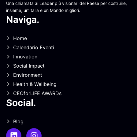
Una chiamata ai Leader più visionari del Paese per costruire,
insieme, un’Italia e un Mondo migliori.
Naviga
.
Home
Calendario Eventi
Innovation
Social Impact
Environment
Health & Wellbeing
CEOforLIFE AWARDs
Social
.
Blog