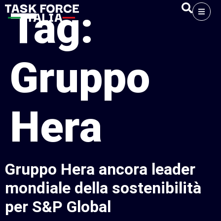
Tag:
Gruppo
Hera
Gruppo Hera ancora leader
mondiale della sostenibilità
per S&P Global