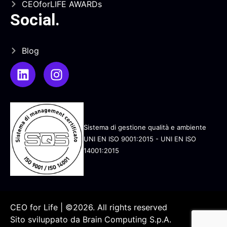
CEOforLIFE AWARDs
Social
.
Blog
Sistema di gestione qualità e ambiente
UNI EN ISO 9001:2015 - UNI EN ISO
14001:2015
CEO for Life | ©2026. All rights reserved
Sito sviluppato da
Brain Computing S.p.A.