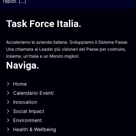
rapidi. […]
Task Force Italia
.
Acceleriamo le aziende italiane. Sviluppiamo il Sistema Paese.
Una chiamata ai Leader più visionari del Paese per costruire,
insieme, un’Italia e un Mondo migliori.
Naviga
.
Home
Calendario Eventi
Innovation
Social Impact
Environment
Health & Wellbeing