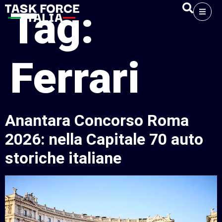
Tag:
Ferrari
Anantara Concorso Roma
2026: nella Capitale 70 auto
storiche italiane