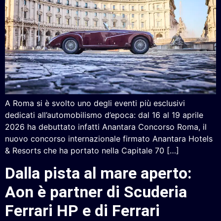
A Roma si è svolto uno degli eventi più esclusivi
dedicati all’automobilismo d’epoca: dal 16 al 19 aprile
2026 ha debuttato infatti Anantara Concorso Roma, il
nuovo concorso internazionale firmato Anantara Hotels
& Resorts che ha portato nella Capitale 70 […]
Dalla pista al mare aperto:
Aon è partner di Scuderia
Ferrari HP e di Ferrari