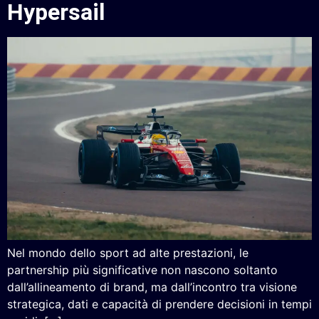
Hypersail
Nel mondo dello sport ad alte prestazioni, le
partnership più significative non nascono soltanto
dall’allineamento di brand, ma dall’incontro tra visione
strategica, dati e capacità di prendere decisioni in tempi