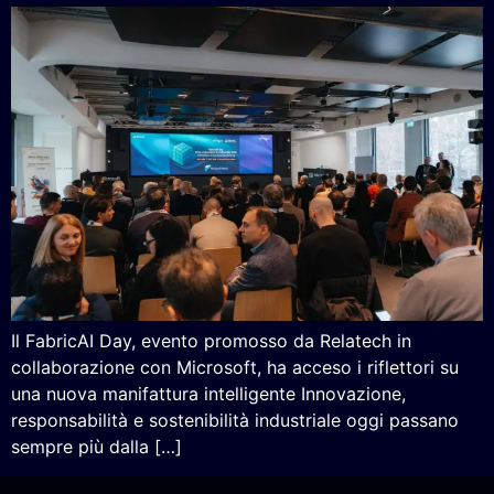
Il FabricAI Day, evento promosso da Relatech in
collaborazione con Microsoft, ha acceso i riflettori su
una nuova manifattura intelligente Innovazione,
responsabilità e sostenibilità industriale oggi passano
sempre più dalla […]