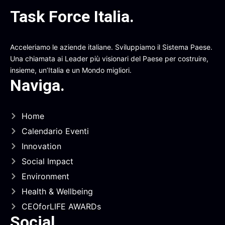
Task Force Italia
.
Acceleriamo le aziende italiane. Sviluppiamo il Sistema Paese.
Una chiamata ai Leader più visionari del Paese per costruire,
insieme, un’Italia e un Mondo migliori.
Naviga
.
Home
Calendario Eventi
Innovation
Social Impact
Environment
Health & Wellbeing
CEOforLIFE AWARDs
Social
.