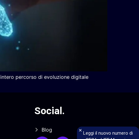
intero percorso di evoluzione digitale
Social
.
Blog
×
Leggi il nuovo numero di