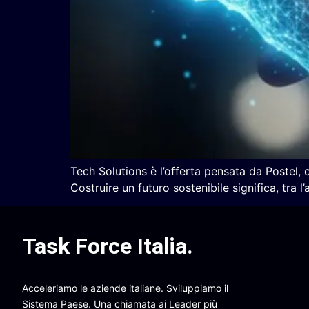
Tech Solutions è l’offerta pensata da Postel,
Costruire un futuro sostenibile significa, tra 
Task Force Italia
.
Acceleriamo le aziende italiane. Sviluppiamo il
Sistema Paese. Una chiamata ai Leader più