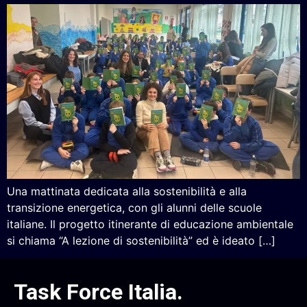
Una mattinata dedicata alla sostenibilità e alla
transizione energetica, con gli alunni delle scuole
italiane. Il progetto itinerante di educazione ambientale
si chiama “A lezione di sostenibilità” ed è ideato […]
Task Force Italia
.