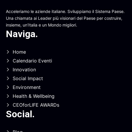
Acceleriamo le aziende italiane. Sviluppiamo il Sistema Paese.
Una chiamata ai Leader più visionari del Paese per costruire,
insieme, un’Italia e un Mondo migliori.
Naviga
.
Home
Calendario Eventi
Innovation
Social Impact
Environment
Health & Wellbeing
CEOforLIFE AWARDs
Social
.