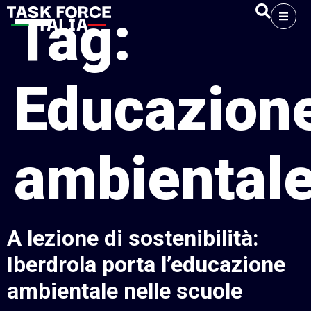
Tag:
Educazion
ambiental
A lezione di sostenibilità:
Iberdrola porta l’educazione
ambientale nelle scuole