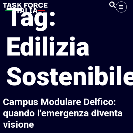
Tag:
Edilizia
Sostenibil
Campus Modulare Delfico:
quando l’emergenza diventa
visione