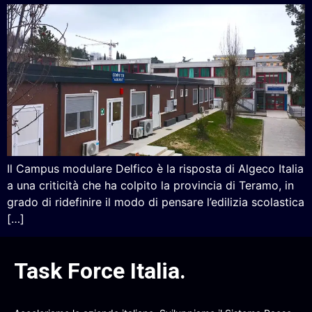
Il Campus modulare Delfico è la risposta di Algeco Italia
a una criticità che ha colpito la provincia di Teramo, in
grado di ridefinire il modo di pensare l’edilizia scolastica
[…]
Task Force Italia
.