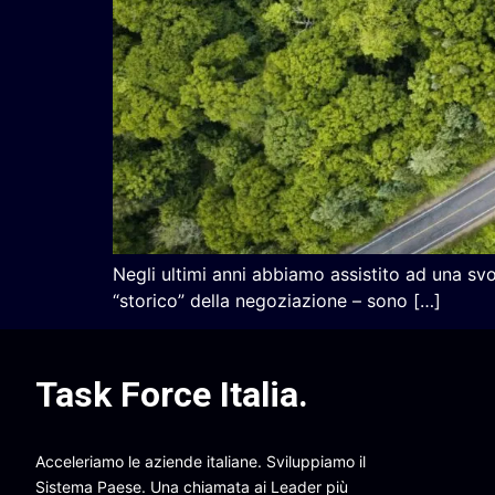
Negli ultimi anni abbiamo assistito ad una svol
“storico” della negoziazione – sono […]
Task Force Italia
.
Acceleriamo le aziende italiane. Sviluppiamo il
Sistema Paese. Una chiamata ai Leader più