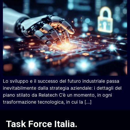
Lo sviluppo e il successo del futuro industriale passa
inevitabilmente dalla strategia aziendale: i dettagli del
piano stilato da Relatech C’è un momento, in ogni
trasformazione tecnologica, in cui la […]
Task Force Italia
.