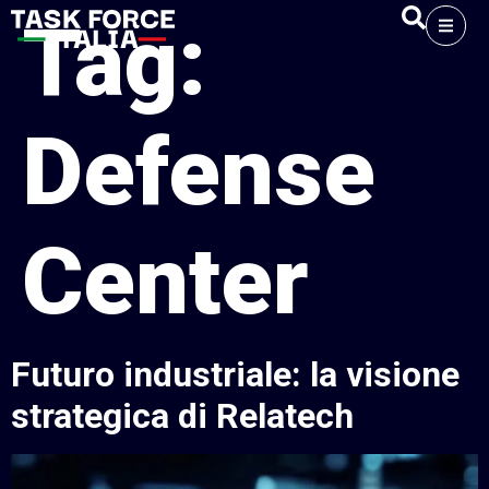
Tag:
Defense
Center
Futuro industriale: la visione
strategica di Relatech