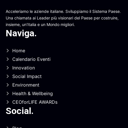
Acceleriamo le aziende italiane. Sviluppiamo il Sistema Paese.
Una chiamata ai Leader più visionari del Paese per costruire,
insieme, un’Italia e un Mondo migliori.
Naviga
.
Home
Calendario Eventi
Innovation
Social Impact
Environment
Health & Wellbeing
CEOforLIFE AWARDs
Social
.