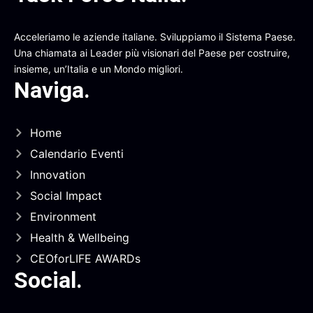
Acceleriamo le aziende italiane. Sviluppiamo il Sistema Paese.
Una chiamata ai Leader più visionari del Paese per costruire,
insieme, un’Italia e un Mondo migliori.
Naviga
.
Home
Calendario Eventi
Innovation
Social Impact
Environment
Health & Wellbeing
CEOforLIFE AWARDs
Social
.