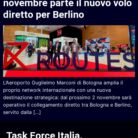
novembre parte il nuovo volo
diretto per Berlino
L’Aeroporto Guglielmo Marconi di Bologna amplia il
proprio network internazionale con una nuova
destinazione strategica: dal prossimo 2 novembre sarà
operativo il collegamento diretto tra Bologna e Berlino,
servito dalla […]
Task Force Italia
.