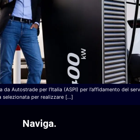
da Autostrade per l’Italia (ASPI) per l’affidamento del servi
ta selezionata per realizzare […]
Naviga
.