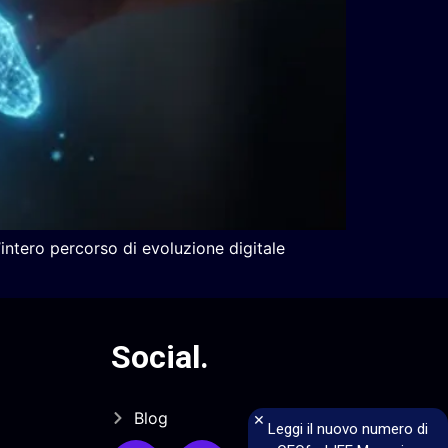
intero percorso di evoluzione digitale
Social
.
Blog
×
Leggi il nuovo numero di