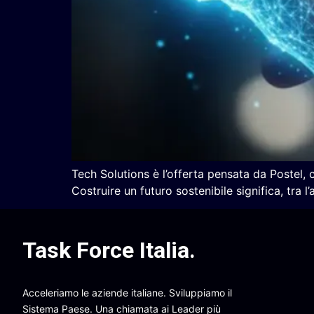
Tech Solutions è l’offerta pensata da Postel,
Costruire un futuro sostenibile significa, tra 
Task Force Italia
.
Acceleriamo le aziende italiane. Sviluppiamo il
Sistema Paese. Una chiamata ai Leader più