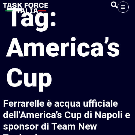
Tag:
America’s
Cup
Ferrarelle è acqua ufficiale
dell’America’s Cup di Napoli e
sponsor di Team New