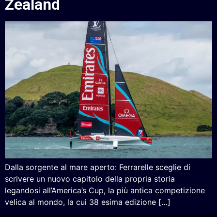
Zealand
Dalla sorgente al mare aperto: Ferrarelle sceglie di
scrivere un nuovo capitolo della propria storia
legandosi all’America’s Cup, la più antica competizione
velica al mondo, la cui 38 esima edizione […]