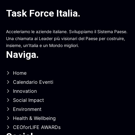
Task Force Italia
.
Acceleriamo le aziende italiane. Sviluppiamo il Sistema Paese.
Una chiamata ai Leader più visionari del Paese per costruire,
insieme, un’Italia e un Mondo migliori.
Naviga
.
Home
Calendario Eventi
Innovation
Social Impact
Environment
Health & Wellbeing
CEOforLIFE AWARDs