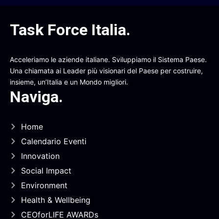
Task Force Italia
.
Acceleriamo le aziende italiane. Sviluppiamo il Sistema Paese.
Una chiamata ai Leader più visionari del Paese per costruire,
insieme, un’Italia e un Mondo migliori.
Naviga
.
Home
Calendario Eventi
Innovation
Social Impact
Environment
Health & Wellbeing
CEOforLIFE AWARDs