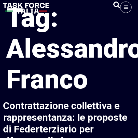
Tag:
Alessandr
Franco
Contrattazione collettiva e
rappresentanza: le proposte
di Federterziario per