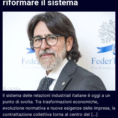
riformare il sistema
Il sistema delle relazioni industriali italiane è oggi a un
punto di svolta. Tra trasformazioni economiche,
evoluzione normativa e nuove esigenze delle imprese, la
contrattazione collettiva torna al centro del […]