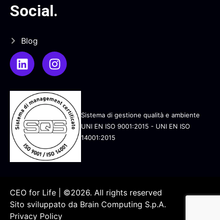
Social
.
Blog
Sistema di gestione qualità e ambiente
UNI EN ISO 9001:2015 - UNI EN ISO
14001:2015
CEO for Life | ©2026. All rights reserved
Sito sviluppato da
Brain Computing S.p.A.
Privacy Policy