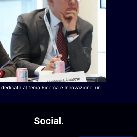
a dedicata al tema Ricerca e Innovazione, un
Social
.