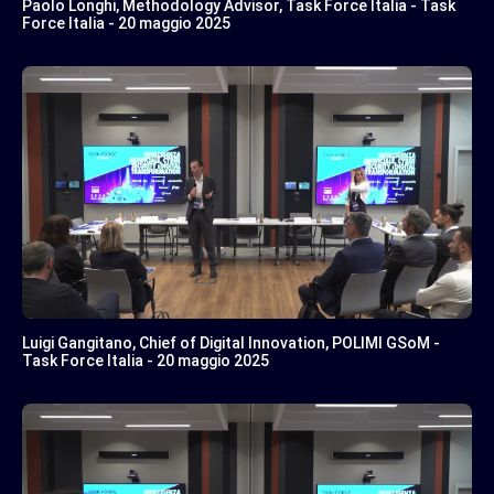
Paolo Longhi, Methodology Advisor, Task Force Italia - Task
Force Italia - 20 maggio 2025
Luigi Gangitano, Chief of Digital Innovation, POLIMI GSoM -
Task Force Italia - 20 maggio 2025