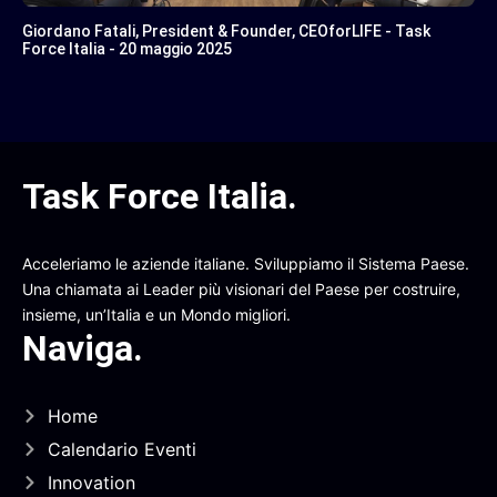
Giordano Fatali, President & Founder, CEOforLIFE - Task
Force Italia - 20 maggio 2025
Task Force Italia
.
Acceleriamo le aziende italiane. Sviluppiamo il Sistema Paese.
Una chiamata ai Leader più visionari del Paese per costruire,
insieme, un’Italia e un Mondo migliori.
Naviga
.
Home
Calendario Eventi
Innovation