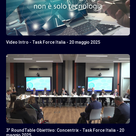
Video Intro - Task Force Italia - 20 maggio 2025
3° RoundTable Obiettivo: Concentrix - Task Force Italia - 20
maggio 2025