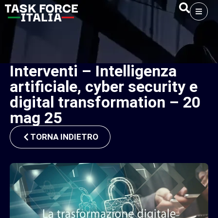
Interventi – Intelligenza
artificiale, cyber security e
digital transformation – 20
mag 25
TORNA INDIETRO