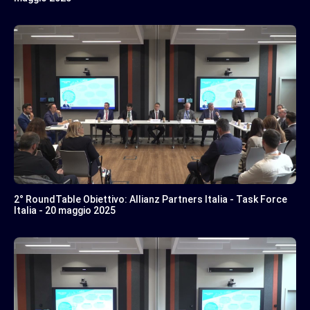
2° RoundTable Obiettivo: Allianz Partners Italia - Task Force
Italia - 20 maggio 2025