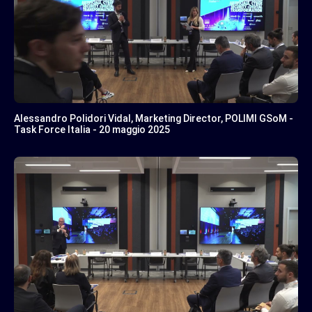
Alessandro Polidori Vidal, Marketing Director, POLIMI GSoM -
Task Force Italia - 20 maggio 2025