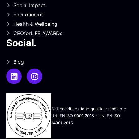
Social Impact
Environment
Health & Wellbeing
CEOforLIFE AWARDs
Social
.
Blog
Sistema di gestione qualità e ambiente
UNI EN ISO 9001:2015 - UNI EN ISO
14001:2015