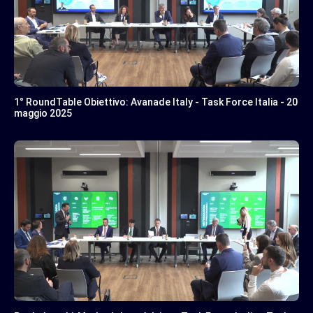
1° RoundTable Obiettivo: Avanade Italy - Task Force Italia - 20
maggio 2025